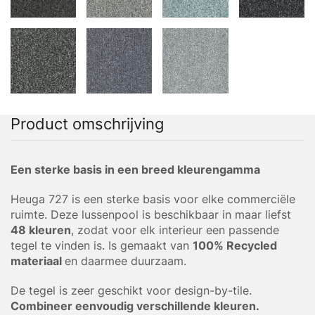
Product omschrijving
Een sterke basis in een breed kleurengamma
Heuga 727 is een sterke basis voor elke commerciële
ruimte. Deze lussenpool is beschikbaar in maar liefst
48 kleuren
, zodat voor elk interieur een passende
tegel te vinden is. Is gemaakt van
100% Recycled
materiaal
en daarmee duurzaam.
De tegel is zeer geschikt voor design-by-tile.
Combineer eenvoudig verschillende kleuren.