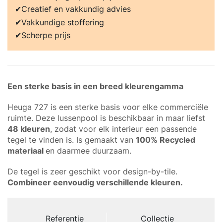
Creatief en vakkundig advies
Vakkundige stoffering
Scherpe prijs
Een sterke basis in een breed kleurengamma
Heuga 727 is een sterke basis voor elke commerciële
ruimte. Deze lussenpool is beschikbaar in maar liefst
48 kleuren
, zodat voor elk interieur een passende
tegel te vinden is. Is gemaakt van
100% Recycled
materiaal
en daarmee duurzaam.
De tegel is zeer geschikt voor design-by-tile.
Combineer eenvoudig verschillende kleuren.
Referentie
Collectie