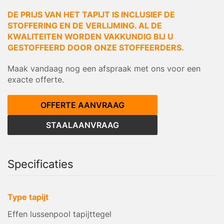
DE PRIJS VAN HET TAPIJT IS INCLUSIEF DE
STOFFERING EN DE VERLIJMING. AL DE
KWALITEITEN WORDEN VAKKUNDIG BIJ U
GESTOFFEERD DOOR ONZE STOFFEERDERS.
Maak vandaag nog een afspraak met ons voor een
exacte offerte.
OFFERTE AANVRAAG
STAALAANVRAAG
Specificaties
Type tapijt
Effen lussenpool tapijttegel