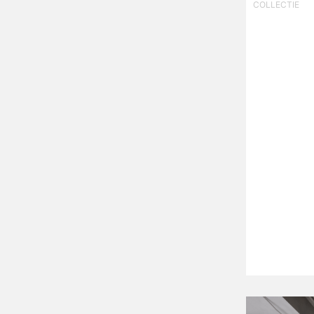
COLLECTIE