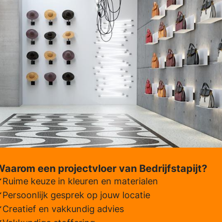
aarom een projectvloer van Bedrijfstapijt?
Ruime keuze in kleuren en materialen
Persoonlijk gesprek op jouw locatie
Creatief en vakkundig advies