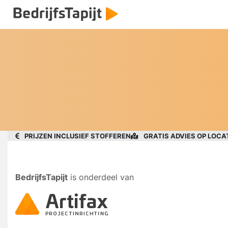
PRIJZEN INCLUSIEF STOFFEREN
GRATIS ADVIES OP LOCA
BedrijfsTapijt
is onderdeel van