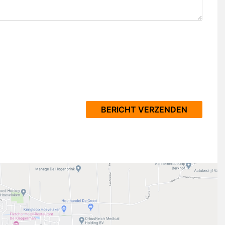
BERICHT VERZENDEN