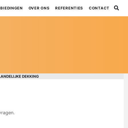
BIEDINGEN
OVER ONS
REFERENTIES
CONTACT
LANDELIJKE DEKKING
vragen.