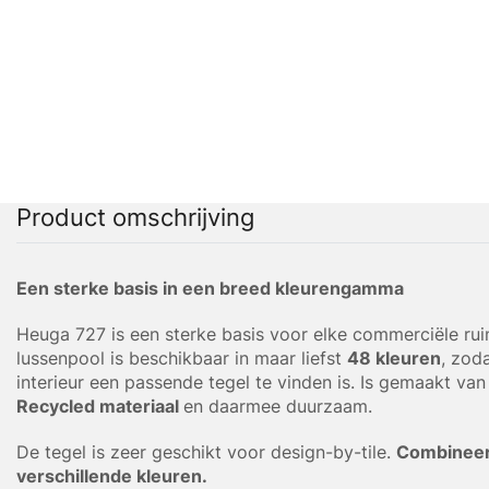
Product omschrijving
Een sterke basis in een breed kleurengamma
Heuga 727 is een sterke basis voor elke commerciële ru
lussenpool is beschikbaar in maar liefst
48 kleuren
, zod
interieur een passende tegel te vinden is. Is gemaakt va
Recycled materiaal
en daarmee duurzaam.
De tegel is zeer geschikt voor design-by-tile.
Combineer
verschillende kleuren.