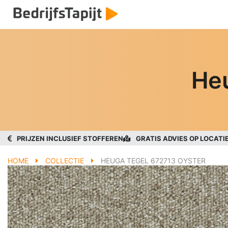
Heu
PRIJZEN INCLUSIEF STOFFEREN
GRATIS ADVIES OP LOCATI
HOME
COLLECTIE
HEUGA TEGEL 672713 OYSTER