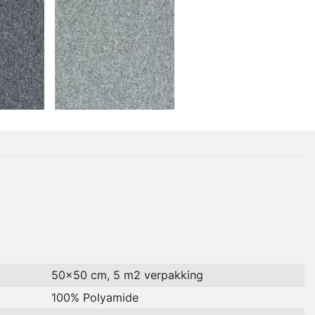
50x50 cm, 5 m2 verpakking
100% Polyamide