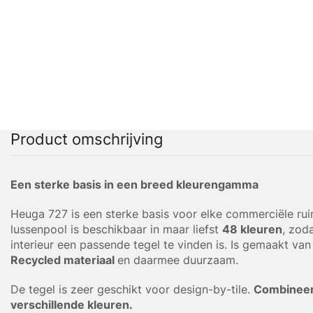
Product omschrijving
Een sterke basis in een breed kleurengamma
Heuga 727 is een sterke basis voor elke commerciële ru
lussenpool is beschikbaar in maar liefst
48 kleuren
, zod
interieur een passende tegel te vinden is. Is gemaakt va
Recycled materiaal
en daarmee duurzaam.
De tegel is zeer geschikt voor design-by-tile.
Combineer
verschillende kleuren.