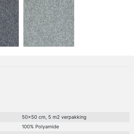
50x50 cm, 5 m2 verpakking
100% Polyamide