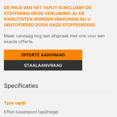
DE PRIJS VAN HET TAPIJT IS INCLUSIEF DE
STOFFERING EN DE VERLIJMING. AL DE
KWALITEITEN WORDEN VAKKUNDIG BIJ U
GESTOFFEERD DOOR ONZE STOFFEERDERS.
Maak vandaag nog een afspraak met ons voor een
exacte offerte.
OFFERTE AANVRAAG
STAALAANVRAAG
Specificaties
Type tapijt
Effen lussenpool tapijttegel