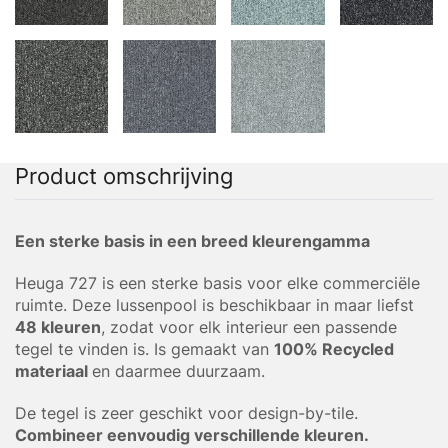
Product omschrijving
Een sterke basis in een breed kleurengamma
Heuga 727 is een sterke basis voor elke commerciële
ruimte. Deze lussenpool is beschikbaar in maar liefst
48 kleuren
, zodat voor elk interieur een passende
tegel te vinden is. Is gemaakt van
100% Recycled
materiaal
en daarmee duurzaam.
De tegel is zeer geschikt voor design-by-tile.
Combineer eenvoudig verschillende kleuren.