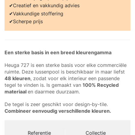
Creatief en vakkundig advies
Vakkundige stoffering
Scherpe prijs
Een sterke basis in een breed kleurengamma
Heuga 727 is een sterke basis voor elke commerciële
ruimte. Deze lussenpool is beschikbaar in maar liefst
48 kleuren
, zodat voor elk interieur een passende
tegel te vinden is. Is gemaakt van
100% Recycled
materiaal
en daarmee duurzaam.
De tegel is zeer geschikt voor design-by-tile.
Combineer eenvoudig verschillende kleuren.
Referentie
Collectie