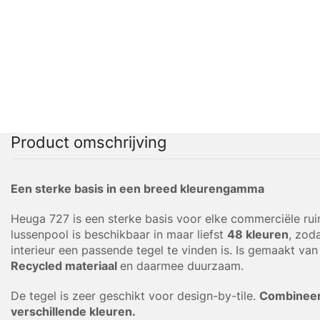
Product omschrijving
Een sterke basis in een breed kleurengamma
Heuga 727 is een sterke basis voor elke commerciële ru
lussenpool is beschikbaar in maar liefst
48 kleuren
, zod
interieur een passende tegel te vinden is. Is gemaakt va
Recycled materiaal
en daarmee duurzaam.
De tegel is zeer geschikt voor design-by-tile.
Combineer
verschillende kleuren.