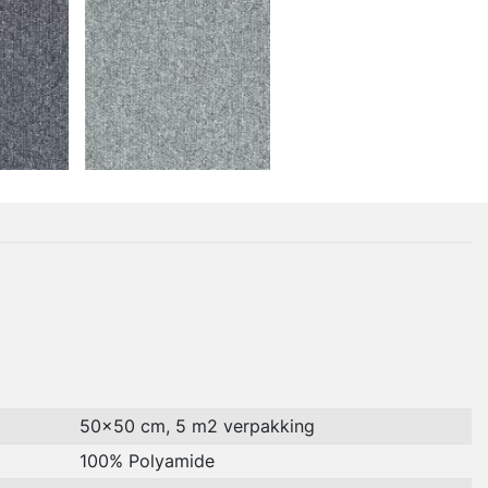
50x50 cm, 5 m2 verpakking
100% Polyamide