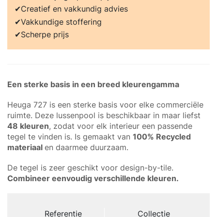
Creatief en vakkundig advies
Vakkundige stoffering
Scherpe prijs
Een sterke basis in een breed kleurengamma
Heuga 727 is een sterke basis voor elke commerciële
ruimte. Deze lussenpool is beschikbaar in maar liefst
48 kleuren
, zodat voor elk interieur een passende
tegel te vinden is. Is gemaakt van
100% Recycled
materiaal
en daarmee duurzaam.
De tegel is zeer geschikt voor design-by-tile.
Combineer eenvoudig verschillende kleuren.
Referentie
Collectie