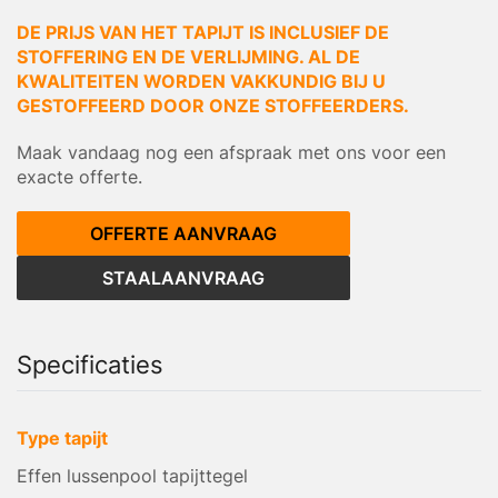
DE PRIJS VAN HET TAPIJT IS INCLUSIEF DE
STOFFERING EN DE VERLIJMING. AL DE
KWALITEITEN WORDEN VAKKUNDIG BIJ U
GESTOFFEERD DOOR ONZE STOFFEERDERS.
Maak vandaag nog een afspraak met ons voor een
exacte offerte.
OFFERTE AANVRAAG
STAALAANVRAAG
Specificaties
Type tapijt
Effen lussenpool tapijttegel