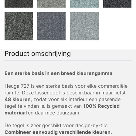
Product omschrijving
Een sterke basis in een breed kleurengamma
Heuga 727 is een sterke basis voor elke commerciële
ruimte. Deze lussenpool is beschikbaar in maar liefst
48 kleuren
, zodat voor elk interieur een passende
tegel te vinden is. Is gemaakt van
100% Recycled
materiaal
en daarmee duurzaam.
De tegel is zeer geschikt voor design-by-tile.
Combineer eenvoudig verschillende kleuren.