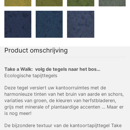
Product omschrijving
Take a Walk: volg de tegels naar het bos…
Ecologische tapijttegels
Deze tegel versiert uw kantoorruimtes met de
harmonieuze tinten van het bruin van aarde en schors,
variaties van groen, de kleuren van herfstbladeren,
grijs met minerale of plantaardige accenten … Maar er
is nog meer!
De bijzondere textuur van de kantoortapijttegel Take