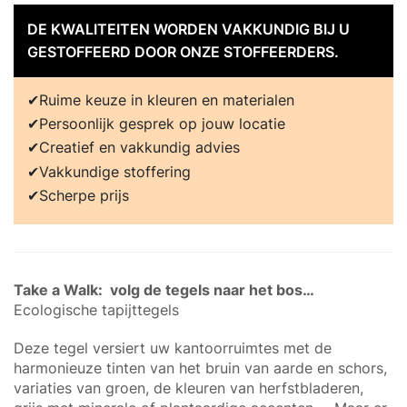
DE KWALITEITEN WORDEN VAKKUNDIG BIJ U
GESTOFFEERD DOOR ONZE STOFFEERDERS.
Ruime keuze in kleuren en materialen
Persoonlijk gesprek op jouw locatie
Creatief en vakkundig advies
Vakkundige stoffering
Scherpe prijs
Take a Walk: volg de tegels naar het bos…
Ecologische tapijttegels
Deze tegel versiert uw kantoorruimtes met de
harmonieuze tinten van het bruin van aarde en schors,
variaties van groen, de kleuren van herfstbladeren,