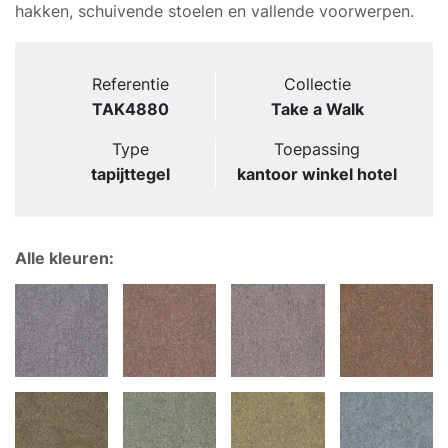
hakken, schuivende stoelen en vallende voorwerpen.
Referentie
Collectie
TAK4880
Take a Walk
Type
Toepassing
tapijttegel
kantoor winkel hotel
Alle kleuren: