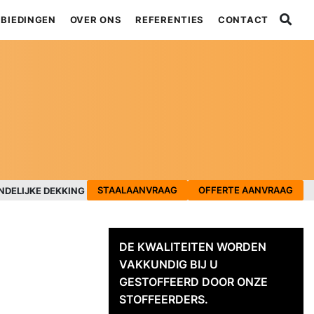
BIEDINGEN
OVER ONS
REFERENTIES
CONTACT
STAALAANVRAAG
OFFERTE AANVRAAG
NDELIJKE DEKKING
DE KWALITEITEN WORDEN
VAKKUNDIG BIJ U
GESTOFFEERD DOOR ONZE
STOFFEERDERS.