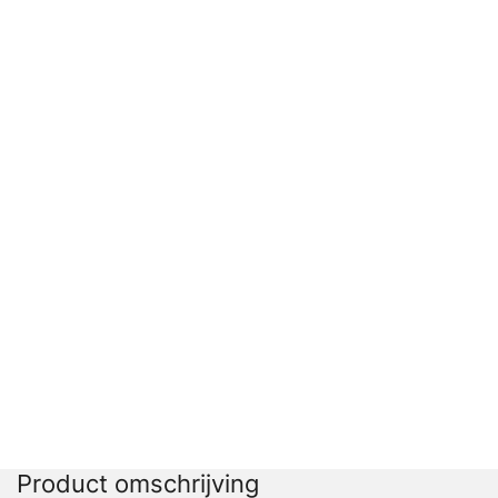
Product omschrijving