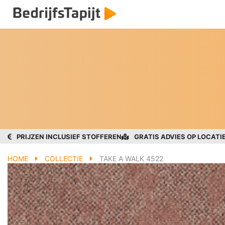
PRIJZEN INCLUSIEF STOFFEREN
GRATIS ADVIES OP LOCATI
HOME
COLLECTIE
TAKE A WALK 4522