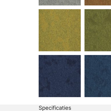
Specificaties