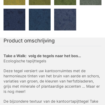
Product omschrijving
Take a Walk: volg de tegels naar het bos…
Ecologische tapijttegels
Deze tegel versiert uw kantoorruimtes met de
harmonieuze tinten van het bruin van aarde en schors,
variaties van groen, de kleuren van herfstbladeren,
grijs met minerale of plantaardige accenten … Maar er
is nog meer!
De bijzondere textuur van de kantoortapijttegel Take