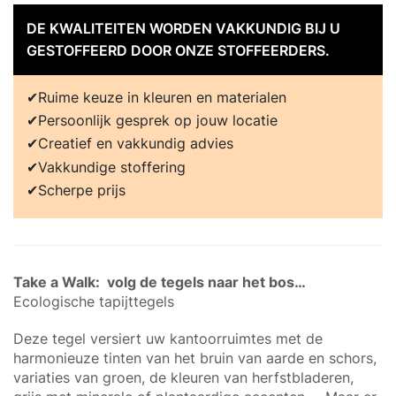
DE KWALITEITEN WORDEN VAKKUNDIG BIJ U
GESTOFFEERD DOOR ONZE STOFFEERDERS.
Ruime keuze in kleuren en materialen
Persoonlijk gesprek op jouw locatie
Creatief en vakkundig advies
Vakkundige stoffering
Scherpe prijs
Take a Walk: volg de tegels naar het bos…
Ecologische tapijttegels
Deze tegel versiert uw kantoorruimtes met de
harmonieuze tinten van het bruin van aarde en schors,
variaties van groen, de kleuren van herfstbladeren,