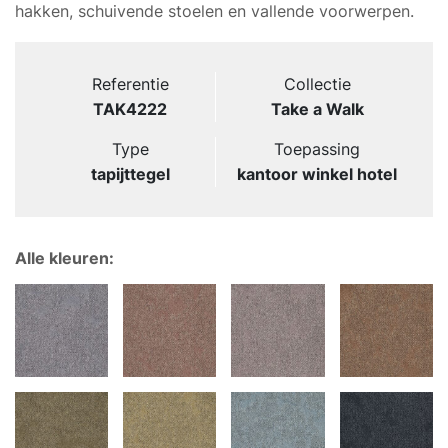
hakken, schuivende stoelen en vallende voorwerpen.
Referentie
Collectie
TAK4222
Take a Walk
Type
Toepassing
tapijttegel
kantoor winkel hotel
Alle kleuren: