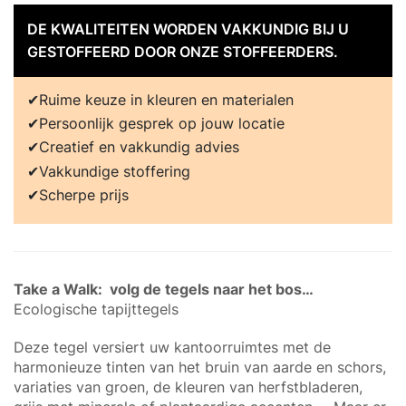
DE KWALITEITEN WORDEN VAKKUNDIG BIJ U
GESTOFFEERD DOOR ONZE STOFFEERDERS.
Ruime keuze in kleuren en materialen
Persoonlijk gesprek op jouw locatie
Creatief en vakkundig advies
Vakkundige stoffering
Scherpe prijs
Take a Walk: volg de tegels naar het bos…
Ecologische tapijttegels
Deze tegel versiert uw kantoorruimtes met de
harmonieuze tinten van het bruin van aarde en schors,
variaties van groen, de kleuren van herfstbladeren,