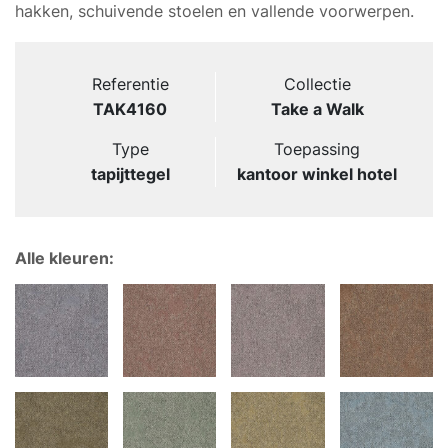
hakken, schuivende stoelen en vallende voorwerpen.
Referentie
Collectie
TAK4160
Take a Walk
Type
Toepassing
tapijttegel
kantoor winkel hotel
Alle kleuren: