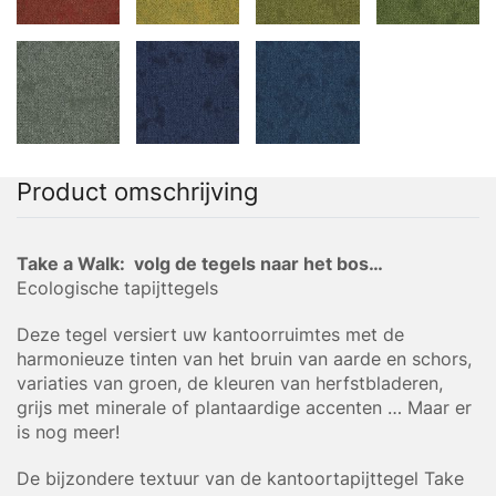
Product omschrijving
Take a Walk: volg de tegels naar het bos…
Ecologische tapijttegels
Deze tegel versiert uw kantoorruimtes met de
harmonieuze tinten van het bruin van aarde en schors,
variaties van groen, de kleuren van herfstbladeren,
grijs met minerale of plantaardige accenten … Maar er
is nog meer!
De bijzondere textuur van de kantoortapijttegel Take