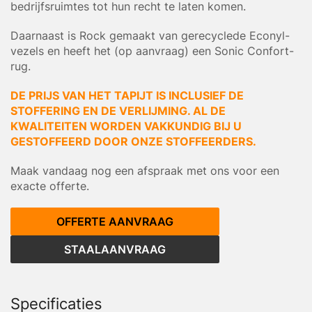
bedrijfsruimtes tot hun recht te laten komen.
Daarnaast is Rock gemaakt van gerecyclede Econyl-
vezels en heeft het (op aanvraag) een Sonic Confort-
rug.
DE PRIJS VAN HET TAPIJT IS INCLUSIEF DE
STOFFERING EN DE VERLIJMING. AL DE
KWALITEITEN WORDEN VAKKUNDIG BIJ U
GESTOFFEERD DOOR ONZE STOFFEERDERS.
Maak vandaag nog een afspraak met ons voor een
exacte offerte.
OFFERTE AANVRAAG
STAALAANVRAAG
Specificaties