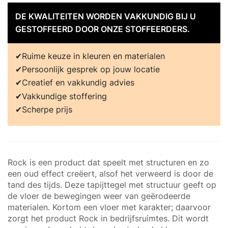
DE KWALITEITEN WORDEN VAKKUNDIG BIJ U
GESTOFFEERD DOOR ONZE STOFFEERDERS.
Ruime keuze in kleuren en materialen
Persoonlijk gesprek op jouw locatie
Creatief en vakkundig advies
Vakkundige stoffering
Scherpe prijs
Rock is een product dat speelt met structuren en zo
een oud effect creëert, alsof het verweerd is door de
tand des tijds. Deze tapijttegel met structuur geeft op
de vloer de bewegingen weer van geërodeerde
materialen. Kortom een vloer met karakter; daarvoor
zorgt het product Rock in bedrijfsruimtes. Dit wordt