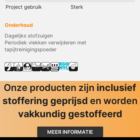
Project gebruik
Sterk
Onderhoud
Dagelijks stofzuigen
Periodiek vlekken verwijderen met
tapijtreinigingspoeder
Onze producten zijn
inclusief
stoffering geprijsd
en worden
vakkundig gestoffeerd
MEER INFORMATIE