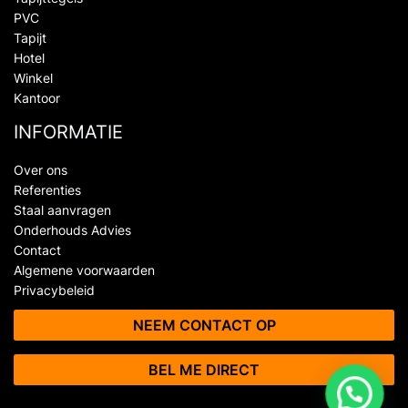
PVC
Tapijt
Hotel
Winkel
Kantoor
INFORMATIE
Over ons
Referenties
Staal aanvragen
Onderhouds Advies
Contact
Algemene voorwaarden
Privacybeleid
NEEM CONTACT OP
BEL ME DIRECT