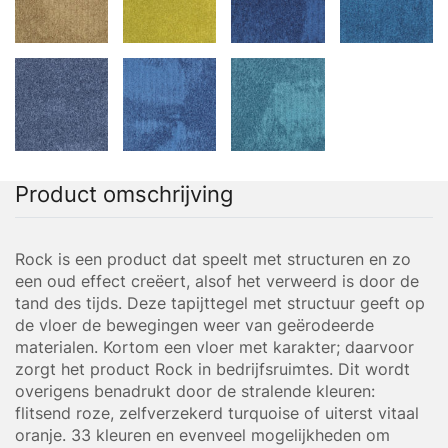
Product omschrijving
Rock is een product dat speelt met structuren en zo
een oud effect creëert, alsof het verweerd is door de
tand des tijds. Deze tapijttegel met structuur geeft op
de vloer de bewegingen weer van geërodeerde
materialen. Kortom een vloer met karakter; daarvoor
zorgt het product Rock in bedrijfsruimtes. Dit wordt
overigens benadrukt door de stralende kleuren:
flitsend roze, zelfverzekerd turquoise of uiterst vitaal
oranje. 33 kleuren en evenveel mogelijkheden om