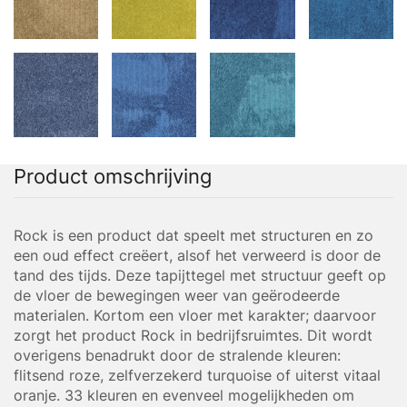
Product omschrijving
Rock is een product dat speelt met structuren en zo
een oud effect creëert, alsof het verweerd is door de
tand des tijds. Deze tapijttegel met structuur geeft op
de vloer de bewegingen weer van geërodeerde
materialen. Kortom een vloer met karakter; daarvoor
zorgt het product Rock in bedrijfsruimtes. Dit wordt
overigens benadrukt door de stralende kleuren:
flitsend roze, zelfverzekerd turquoise of uiterst vitaal
oranje. 33 kleuren en evenveel mogelijkheden om