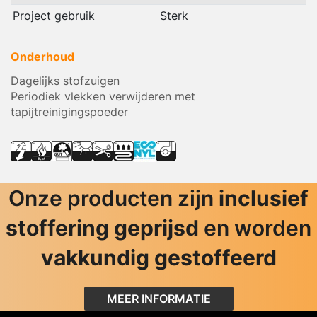
Project gebruik
Sterk
Onderhoud
Dagelijks stofzuigen
Periodiek vlekken verwijderen met
tapijtreinigingspoeder
Onze producten zijn
inclusief
stoffering geprijsd
en worden
vakkundig gestoffeerd
MEER INFORMATIE