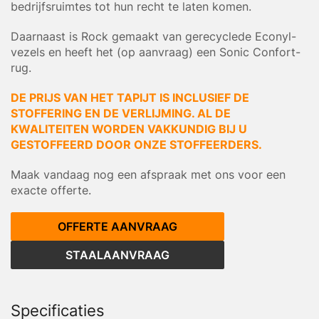
bedrijfsruimtes tot hun recht te laten komen.
Daarnaast is Rock gemaakt van gerecyclede Econyl-
vezels en heeft het (op aanvraag) een Sonic Confort-
rug.
DE PRIJS VAN HET TAPIJT IS INCLUSIEF DE
STOFFERING EN DE VERLIJMING. AL DE
KWALITEITEN WORDEN VAKKUNDIG BIJ U
GESTOFFEERD DOOR ONZE STOFFEERDERS.
Maak vandaag nog een afspraak met ons voor een
exacte offerte.
OFFERTE AANVRAAG
STAALAANVRAAG
Specificaties