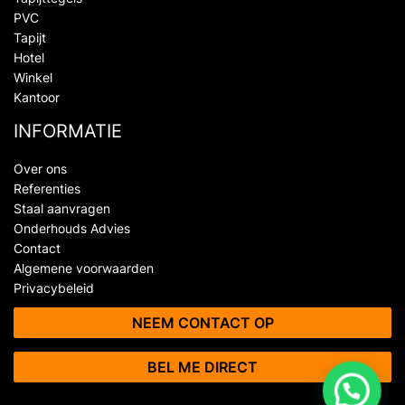
PVC
Tapijt
Hotel
Winkel
Kantoor
INFORMATIE
Over ons
Referenties
Staal aanvragen
Onderhouds Advies
Contact
Algemene voorwaarden
Privacybeleid
NEEM CONTACT OP
BEL ME DIRECT