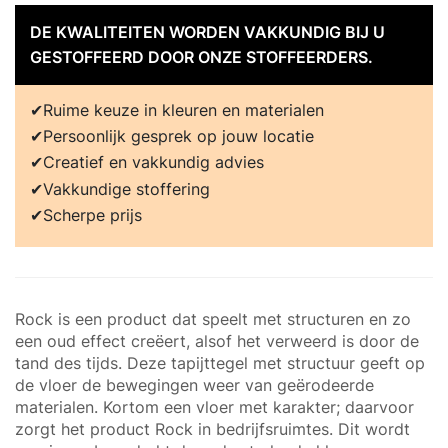
DE KWALITEITEN WORDEN VAKKUNDIG BIJ U
GESTOFFEERD DOOR ONZE STOFFEERDERS.
Ruime keuze in kleuren en materialen
Persoonlijk gesprek op jouw locatie
Creatief en vakkundig advies
Vakkundige stoffering
Scherpe prijs
Rock is een product dat speelt met structuren en zo
een oud effect creëert, alsof het verweerd is door de
tand des tijds. Deze tapijttegel met structuur geeft op
de vloer de bewegingen weer van geërodeerde
materialen. Kortom een vloer met karakter; daarvoor
zorgt het product Rock in bedrijfsruimtes. Dit wordt