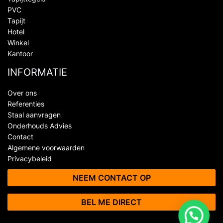
PVC
Tapijt
Hotel
Winkel
Kantoor
INFORMATIE
Over ons
Referenties
Staal aanvragen
Onderhouds Advies
Contact
Algemene voorwaarden
Privacybeleid
NEEM CONTACT OP
BEL ME DIRECT