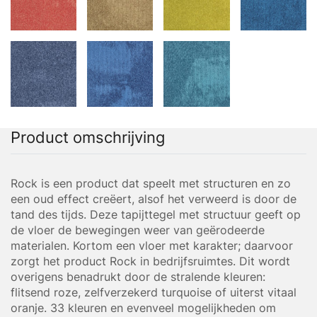
Product omschrijving
Rock is een product dat speelt met structuren en zo
een oud effect creëert, alsof het verweerd is door de
tand des tijds. Deze tapijttegel met structuur geeft op
de vloer de bewegingen weer van geërodeerde
materialen. Kortom een vloer met karakter; daarvoor
zorgt het product Rock in bedrijfsruimtes. Dit wordt
overigens benadrukt door de stralende kleuren:
flitsend roze, zelfverzekerd turquoise of uiterst vitaal
oranje. 33 kleuren en evenveel mogelijkheden om