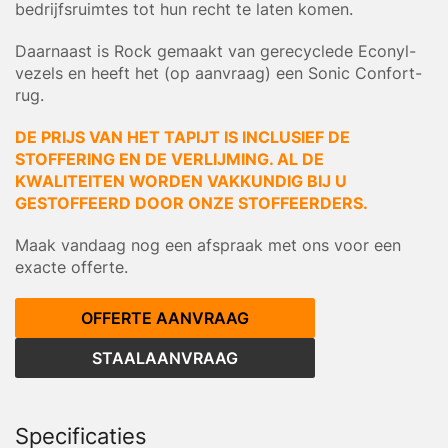
bedrijfsruimtes tot hun recht te laten komen.
Daarnaast is Rock gemaakt van gerecyclede Econyl-
vezels en heeft het (op aanvraag) een Sonic Confort-
rug.
DE PRIJS VAN HET TAPIJT IS INCLUSIEF DE
STOFFERING EN DE VERLIJMING. AL DE
KWALITEITEN WORDEN VAKKUNDIG BIJ U
GESTOFFEERD DOOR ONZE STOFFEERDERS.
Maak vandaag nog een afspraak met ons voor een
exacte offerte.
OFFERTE AANVRAAG
STAALAANVRAAG
Specificaties