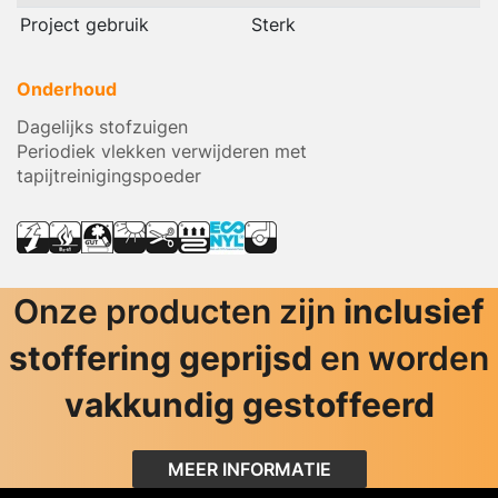
Project gebruik
Sterk
Onderhoud
Dagelijks stofzuigen
Periodiek vlekken verwijderen met
tapijtreinigingspoeder
Onze producten zijn
inclusief
stoffering geprijsd
en worden
vakkundig gestoffeerd
MEER INFORMATIE