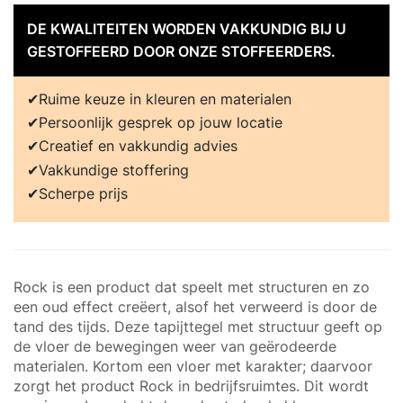
DE KWALITEITEN WORDEN VAKKUNDIG BIJ U
GESTOFFEERD DOOR ONZE STOFFEERDERS.
Ruime keuze in kleuren en materialen
Persoonlijk gesprek op jouw locatie
Creatief en vakkundig advies
Vakkundige stoffering
Scherpe prijs
Rock is een product dat speelt met structuren en zo
een oud effect creëert, alsof het verweerd is door de
tand des tijds. Deze tapijttegel met structuur geeft op
de vloer de bewegingen weer van geërodeerde
materialen. Kortom een vloer met karakter; daarvoor
zorgt het product Rock in bedrijfsruimtes. Dit wordt