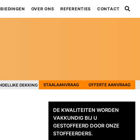
BIEDINGEN
OVER ONS
REFERENTIES
CONTACT
STAALAANVRAAG
OFFERTE AANVRAAG
NDELIJKE DEKKING
DE KWALITEITEN WORDEN
VAKKUNDIG BIJ U
GESTOFFEERD DOOR ONZE
STOFFEERDERS.