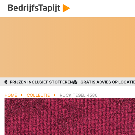
PRIJZEN INCLUSIEF STOFFEREN
GRATIS ADVIES OP LOCATI
HOME
COLLECTIE
ROCK TEGEL 4580