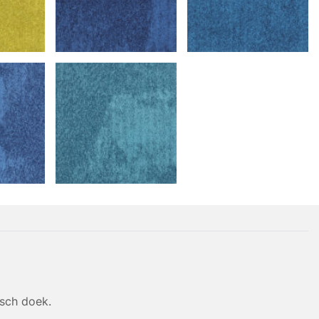
isch doek.