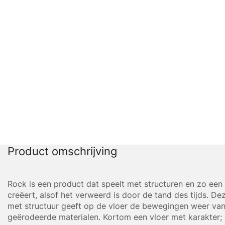
Product omschrijving
Rock is een product dat speelt met structuren en zo een
creëert, alsof het verweerd is door de tand des tijds. Dez
met structuur geeft op de vloer de bewegingen weer va
geërodeerde materialen. Kortom een vloer met karakter;