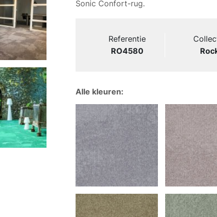
Sonic Confort-rug.
Referentie
Collec
RO4580
Roc
Alle kleuren: