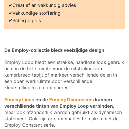
Creatief en vakkundig advies
Vakkundige stoffering
Scherpe prijs
De Employ-collectie biedt veelzijdige design
Employ Loop biedt een strakke, naadloze look gebruik
hem in de hele ruimte voor de uitstraling van
kamerbreed tapijt of markeer verschillende delen in
een open werkruimte door verschillende
kleurstellingen te combineren
Employ Lines
en de
Employ Dimensions
kunnen
verschillende tinten van Employ Loop verbinden
,
maar ook afzonderlijk worden gebruikt als dynamisch
statement. Ook zijn er combinaties te maken met de
Employ Constant serie.