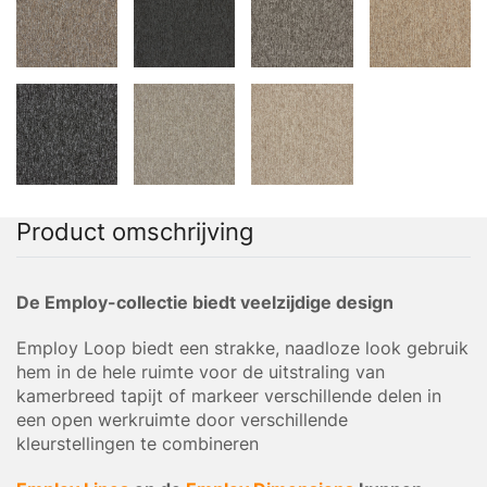
Product omschrijving
De Employ-collectie biedt veelzijdige design
Employ Loop biedt een strakke, naadloze look gebruik
hem in de hele ruimte voor de uitstraling van
kamerbreed tapijt of markeer verschillende delen in
een open werkruimte door verschillende
kleurstellingen te combineren