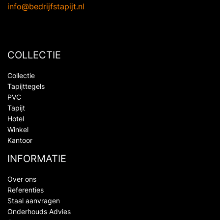
info@bedrijfstapijt.nl
COLLECTIE
Collectie
Tapijttegels
PVC
Tapijt
Hotel
Winkel
Kantoor
INFORMATIE
Over ons
Referenties
Staal aanvragen
Onderhouds Advies