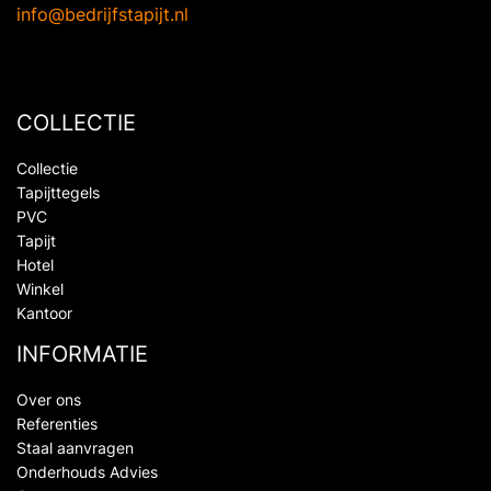
info@bedrijfstapijt.nl
COLLECTIE
Collectie
Tapijttegels
PVC
Tapijt
Hotel
Winkel
Kantoor
INFORMATIE
Over ons
Referenties
Staal aanvragen
Onderhouds Advies