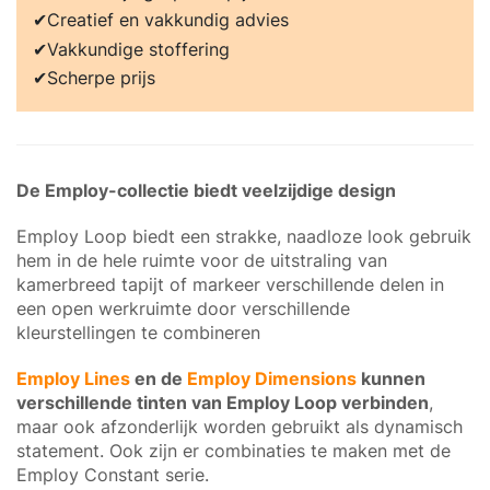
Creatief en vakkundig advies
Vakkundige stoffering
Scherpe prijs
De Employ-collectie biedt veelzijdige design
Employ Loop biedt een strakke, naadloze look gebruik
hem in de hele ruimte voor de uitstraling van
kamerbreed tapijt of markeer verschillende delen in
een open werkruimte door verschillende
kleurstellingen te combineren
Employ Lines
en de
Employ Dimensions
kunnen
verschillende tinten van Employ Loop verbinden
,
maar ook afzonderlijk worden gebruikt als dynamisch
statement. Ook zijn er combinaties te maken met de
Employ Constant serie.