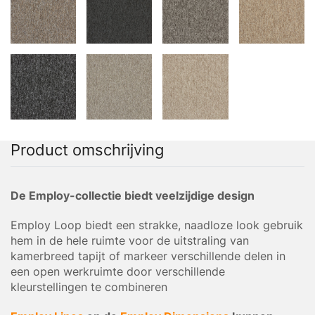
Product omschrijving
De Employ-collectie biedt veelzijdige design
Employ Loop biedt een strakke, naadloze look gebruik
hem in de hele ruimte voor de uitstraling van
kamerbreed tapijt of markeer verschillende delen in
een open werkruimte door verschillende
kleurstellingen te combineren