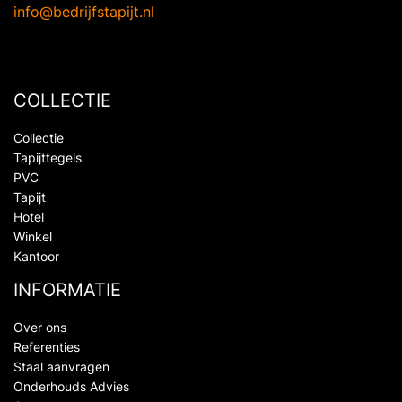
info@bedrijfstapijt.nl
COLLECTIE
Collectie
Tapijttegels
PVC
Tapijt
Hotel
Winkel
Kantoor
INFORMATIE
Over ons
Referenties
Staal aanvragen
Onderhouds Advies