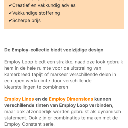
Creatief en vakkundig advies
Vakkundige stoffering
Scherpe prijs
De Employ-collectie biedt veelzijdige design
Employ Loop biedt een strakke, naadloze look gebruik
hem in de hele ruimte voor de uitstraling van
kamerbreed tapijt of markeer verschillende delen in
een open werkruimte door verschillende
kleurstellingen te combineren
Employ Lines
en de
Employ Dimensions
kunnen
verschillende tinten van Employ Loop verbinden
,
maar ook afzonderlijk worden gebruikt als dynamisch
statement. Ook zijn er combinaties te maken met de
Employ Constant serie.