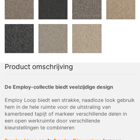
Product omschrijving
De Employ-collectie biedt veelzijdige design
Employ Loop biedt een strakke, naadloze look gebruik
hem in de hele ruimte voor de uitstraling van
kamerbreed tapijt of markeer verschillende delen in
een open werkruimte door verschillende
kleurstellingen te combineren