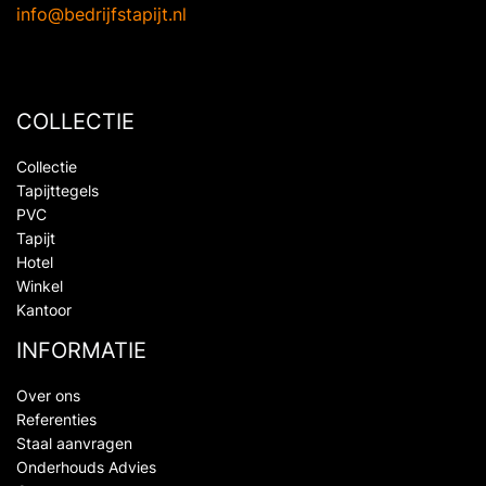
info@bedrijfstapijt.nl
COLLECTIE
Collectie
Tapijttegels
PVC
Tapijt
Hotel
Winkel
Kantoor
INFORMATIE
Over ons
Referenties
Staal aanvragen
Onderhouds Advies