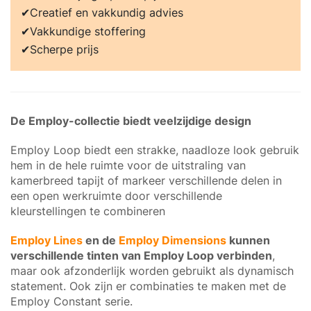
Creatief en vakkundig advies
Vakkundige stoffering
Scherpe prijs
De Employ-collectie biedt veelzijdige design
Employ Loop biedt een strakke, naadloze look gebruik
hem in de hele ruimte voor de uitstraling van
kamerbreed tapijt of markeer verschillende delen in
een open werkruimte door verschillende
kleurstellingen te combineren
Employ Lines
en de
Employ Dimensions
kunnen
verschillende tinten van Employ Loop verbinden
,
maar ook afzonderlijk worden gebruikt als dynamisch
statement. Ook zijn er combinaties te maken met de
Employ Constant serie.