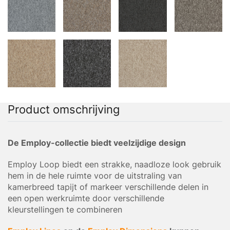
Product omschrijving
De Employ-collectie biedt veelzijdige design
Employ Loop biedt een strakke, naadloze look gebruik
hem in de hele ruimte voor de uitstraling van
kamerbreed tapijt of markeer verschillende delen in
een open werkruimte door verschillende
kleurstellingen te combineren