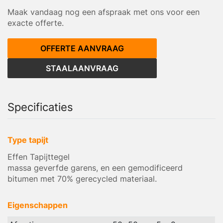
Maak vandaag nog een afspraak met ons voor een
exacte offerte.
OFFERTE AANVRAAG
STAALAANVRAAG
Specificaties
Type tapijt
Effen Tapijttegel
massa geverfde garens, en een gemodificeerd
bitumen met 70% gerecycled materiaal.
Eigenschappen