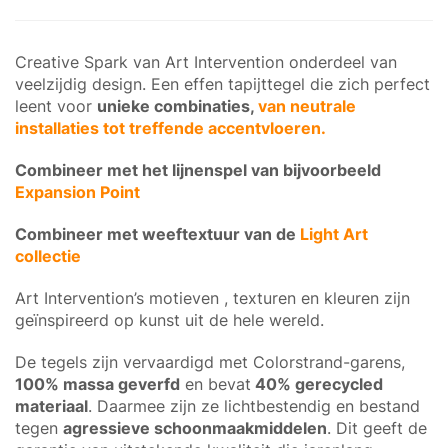
Creative Spark van Art Intervention onderdeel van
veelzijdig design. Een effen tapijttegel die zich perfect
leent voor
unieke combinaties,
van neutrale
installaties tot treffende accentvloeren.
Combineer met het lijnenspel van bijvoorbeeld
Expansion Point
Combineer met weeftextuur van de
Light Art
collectie
Art Intervention’s motieven , texturen en kleuren zijn
geïnspireerd op kunst uit de hele wereld.
De tegels zijn vervaardigd met Colorstrand-garens,
100% massa geverfd
en bevat
40% gerecycled
materiaal
. Daarmee zijn ze lichtbestendig en bestand
tegen
agressieve schoonmaakmiddelen
. Dit geeft de