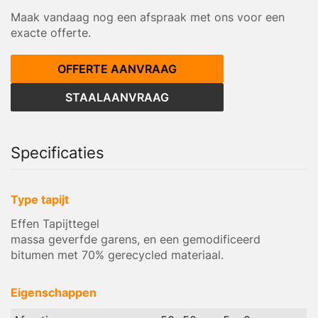
Maak vandaag nog een afspraak met ons voor een
exacte offerte.
OFFERTE AANVRAAG
STAALAANVRAAG
Specificaties
Type tapijt
Effen Tapijttegel
massa geverfde garens, en een gemodificeerd
bitumen met 70% gerecycled materiaal.
Eigenschappen