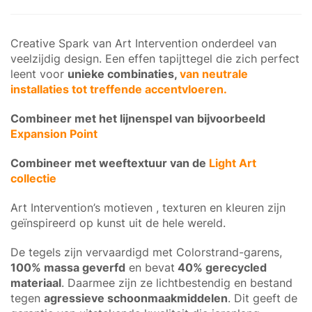
Creative Spark van Art Intervention onderdeel van
veelzijdig design. Een effen tapijttegel die zich perfect
leent voor
unieke combinaties,
van neutrale
installaties tot treffende accentvloeren.
Combineer met het lijnenspel van bijvoorbeeld
Expansion Point
Combineer met weeftextuur van de
Light Art
collectie
Art Intervention’s motieven , texturen en kleuren zijn
geïnspireerd op kunst uit de hele wereld.
De tegels zijn vervaardigd met Colorstrand-garens,
100% massa geverfd
en bevat
40% gerecycled
materiaal
. Daarmee zijn ze lichtbestendig en bestand
tegen
agressieve schoonmaakmiddelen
. Dit geeft de