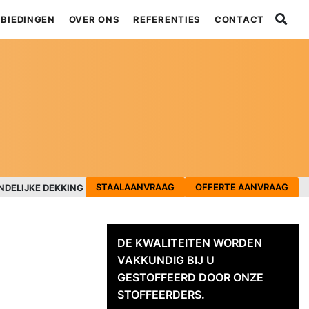
BIEDINGEN
OVER ONS
REFERENTIES
CONTACT
STAALAANVRAAG
OFFERTE AANVRAAG
NDELIJKE DEKKING
DE KWALITEITEN WORDEN
VAKKUNDIG BIJ U
GESTOFFEERD DOOR ONZE
STOFFEERDERS.