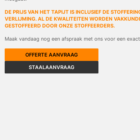
DE PRIJS VAN HET TAPIJT IS INCLUSIEF DE STOFFERIN
VERLIJMING. AL DE KWALITEITEN WORDEN VAKKUNDIG
GESTOFFEERD DOOR ONZE STOFFEERDERS.
Maak vandaag nog een afspraak met ons voor een exacte
OFFERTE AANVRAAG
STAALAANVRAAG