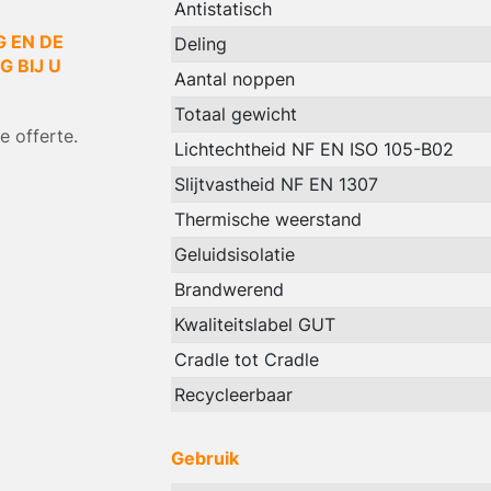
Antistatisch
G EN DE
Deling
 BIJ U
Aantal noppen
Totaal gewicht
 offerte.
Lichtechtheid NF EN ISO 105-B02
Slijtvastheid NF EN 1307
Thermische weerstand
Geluidsisolatie
Brandwerend
Kwaliteitslabel GUT
Cradle tot Cradle
Recycleerbaar
Gebruik