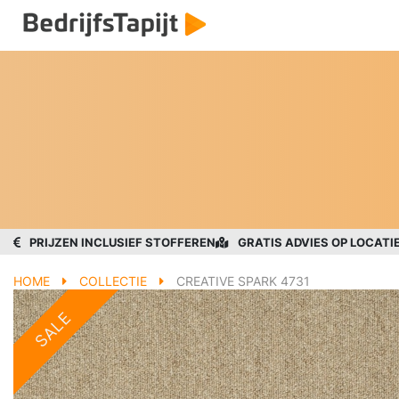
PRIJZEN INCLUSIEF STOFFEREN
GRATIS ADVIES OP LOCATI
HOME
COLLECTIE
CREATIVE SPARK 4731
SALE