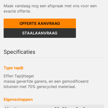
Maak vandaag nog een afspraak met ons voor een
exacte offerte.
OFFERTE AANVRAAG
STAALAANVRAAG
Specificaties
Type tapijt
Effen Tapijttegel
massa geverfde garens, en een gemodificeerd
bitumen met 70% gerecycled materiaal.
Eigenschappen