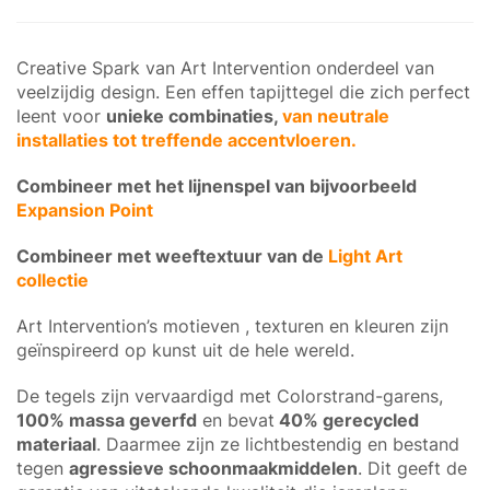
Creative Spark van Art Intervention onderdeel van
veelzijdig design. Een effen tapijttegel die zich perfect
leent voor
unieke combinaties,
van neutrale
installaties tot treffende accentvloeren.
Combineer met het lijnenspel van bijvoorbeeld
Expansion Point
Combineer met weeftextuur van de
Light Art
collectie
Art Intervention’s motieven , texturen en kleuren zijn
geïnspireerd op kunst uit de hele wereld.
De tegels zijn vervaardigd met Colorstrand-garens,
100% massa geverfd
en bevat
40% gerecycled
materiaal
. Daarmee zijn ze lichtbestendig en bestand
tegen
agressieve schoonmaakmiddelen
. Dit geeft de