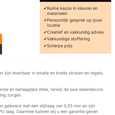
Ruime keuze in kleuren en
materialen
Persoonlijk gesprek op jouw
locatie
Creatief en vakkundig advies
Vakkundige stoffering
Scherpe prijs
n zijn leverbaar in smalle en brede stroken en tegels,
rme en behaaglijke sfeer, terwijl de luxe steendecors
ling zorgen.
n geleverd met een slijtlaag van 0,55 mm en zijn
 PU laag. Daarmee kunnen wij u een garantie geven