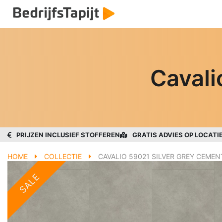
Cavali
PRIJZEN INCLUSIEF STOFFEREN
GRATIS ADVIES OP LOCATI
HOME
COLLECTIE
CAVALIO 59021 SILVER GREY CEMEN
SALE