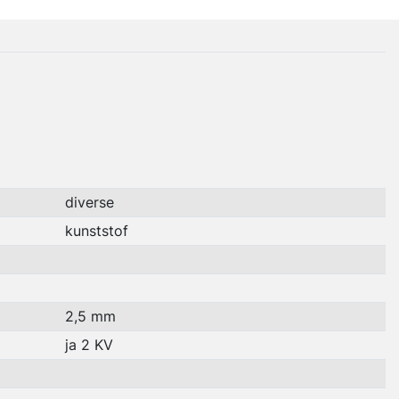
diverse
kunststof
2,5 mm
ja 2 KV