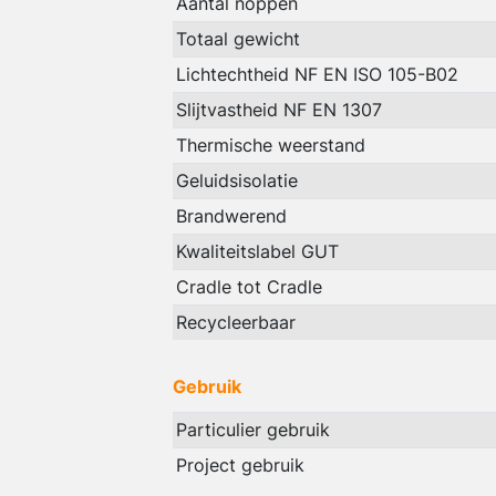
Aantal noppen
Totaal gewicht
Lichtechtheid NF EN ISO 105-B02
Slijtvastheid NF EN 1307
Thermische weerstand
Geluidsisolatie
Brandwerend
Kwaliteitslabel GUT
Cradle tot Cradle
Recycleerbaar
Gebruik
Particulier gebruik
Project gebruik