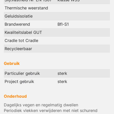
Thermische weerstand
Geluidsisolatie
Brandwerend
Bfl-S1
Kwaliteitslabel GUT
Cradle tot Cradle
Recycleerbaar
Gebruik
Particulier gebruik
sterk
Project gebruik
sterk
Onderhoud
Dagelijks vegen en regelmatig dweilen
Periodiek vlekken verwijderen met niet schurend