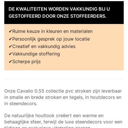
DE KWALITEITEN WORDEN VAKKUNDIG BIJ U
GESTOFFEERD DOOR ONZE STOFFEERDERS.
Ruime keuze in kleuren en materialen
Persoonlijk gesprek op jouw locatie
Creatief en vakkundig advies
Vakkundige stoffering
Scherpe prijs
Onze Cavalio 0.55 collectie pvc stroken zijn leverbaar
in smalle en brede stroken en tegels, in houtdecors en
in steendecors.
De natuurlijke houtlook creëert een warme en
behaaglijke sfeer, terwijl de luxe steendecors voor een