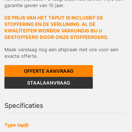
garantie geven van 10 jaar.
DE PRIJS VAN HET TAPIJT IS INCLUSIEF DE
STOFFERING EN DE VERLIJMING. AL DE
KWALITEITEN WORDEN VAKKUNDIG BIJ U
GESTOFFEERD DOOR ONZE STOFFEERDERS.
Maak vandaag nog een afspraak met ons voor een
exacte offerte.
OFFERTE AANVRAAG
STAALAANVRAAG
Specificaties
Type tapijt