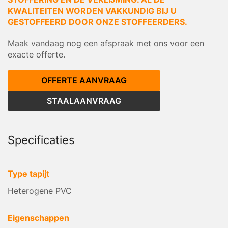
KWALITEITEN WORDEN VAKKUNDIG BIJ U
GESTOFFEERD DOOR ONZE STOFFEERDERS.
Maak vandaag nog een afspraak met ons voor een
exacte offerte.
OFFERTE AANVRAAG
STAALAANVRAAG
Specificaties
Type tapijt
Heterogene PVC
Eigenschappen