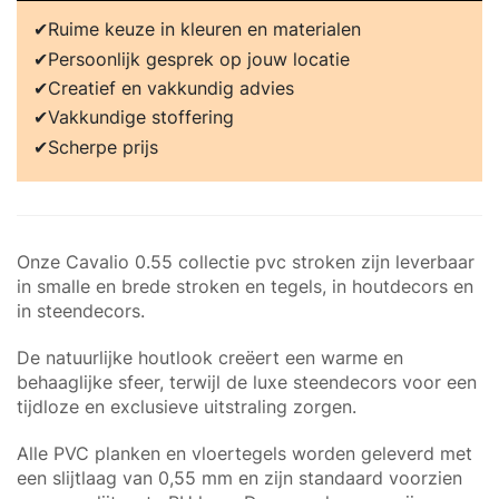
Ruime keuze in kleuren en materialen
Persoonlijk gesprek op jouw locatie
Creatief en vakkundig advies
Vakkundige stoffering
Scherpe prijs
Onze Cavalio 0.55 collectie pvc stroken zijn leverbaar
in smalle en brede stroken en tegels, in houtdecors en
in steendecors.
De natuurlijke houtlook creëert een warme en
behaaglijke sfeer, terwijl de luxe steendecors voor een
tijdloze en exclusieve uitstraling zorgen.
Alle PVC planken en vloertegels worden geleverd met
een slijtlaag van 0,55 mm en zijn standaard voorzien