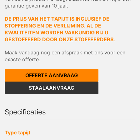
garantie geven van 10 jaar.
DE PRIJS VAN HET TAPIJT IS INCLUSIEF DE
STOFFERING EN DE VERLIJMING. AL DE
KWALITEITEN WORDEN VAKKUNDIG BIJ U
GESTOFFEERD DOOR ONZE STOFFEERDERS.
Maak vandaag nog een afspraak met ons voor een
exacte offerte.
OFFERTE AANVRAAG
STAALAANVRAAG
Specificaties
Type tapijt