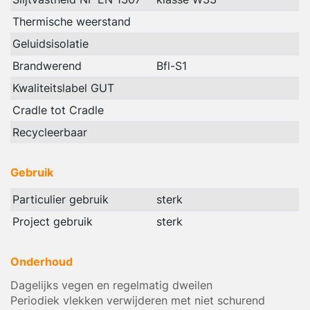
Thermische weerstand
Geluidsisolatie
Brandwerend
Bfl-S1
Kwaliteitslabel GUT
Cradle tot Cradle
Recycleerbaar
Gebruik
Particulier gebruik
sterk
Project gebruik
sterk
Onderhoud
Dagelijks vegen en regelmatig dweilen
Periodiek vlekken verwijderen met niet schurend