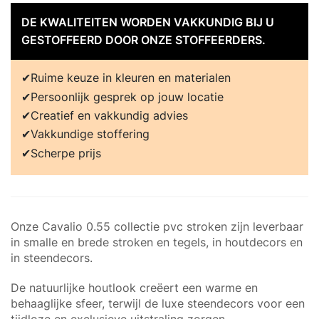
DE KWALITEITEN WORDEN VAKKUNDIG BIJ U
GESTOFFEERD DOOR ONZE STOFFEERDERS.
Ruime keuze in kleuren en materialen
Persoonlijk gesprek op jouw locatie
Creatief en vakkundig advies
Vakkundige stoffering
Scherpe prijs
Onze Cavalio 0.55 collectie pvc stroken zijn leverbaar
in smalle en brede stroken en tegels, in houtdecors en
in steendecors.
De natuurlijke houtlook creëert een warme en
behaaglijke sfeer, terwijl de luxe steendecors voor een