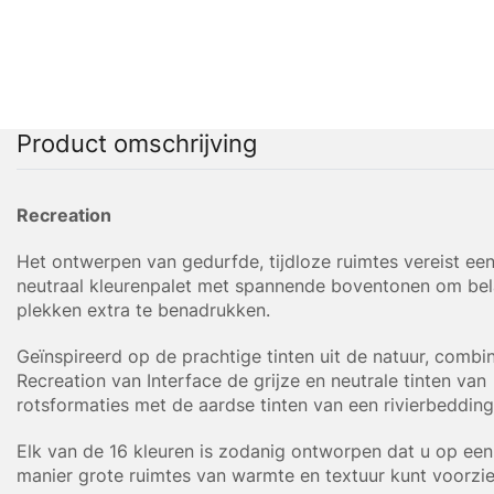
Product omschrijving
Recreation
Het ontwerpen van gedurfde, tijdloze ruimtes vereist een
neutraal kleurenpalet met spannende boventonen om bel
plekken extra te benadrukken.
Geïnspireerd op de prachtige tinten uit de natuur, combi
Recreation van Interface de grijze en neutrale tinten van
rotsformaties met de aardse tinten van een rivierbedding
Elk van de 16 kleuren is zodanig ontworpen dat u op een 
manier grote ruimtes van warmte en textuur kunt voorzie