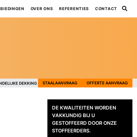
BIEDINGEN
OVER ONS
REFERENTIES
CONTACT
STAALAANVRAAG
OFFERTE AANVRAAG
NDELIJKE DEKKING
DE KWALITEITEN WORDEN
VAKKUNDIG BIJ U
GESTOFFEERD DOOR ONZE
STOFFEERDERS.