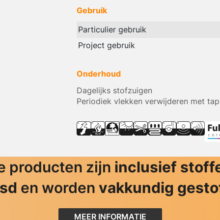
Gebruik
Particulier gebruik
Project gebruik
Onderhoud
Dagelijks stofzuigen
Periodiek vlekken verwijderen met tap
 producten zijn
inclusief stoff
jsd
en worden
vakkundig gesto
MEER INFORMATIE