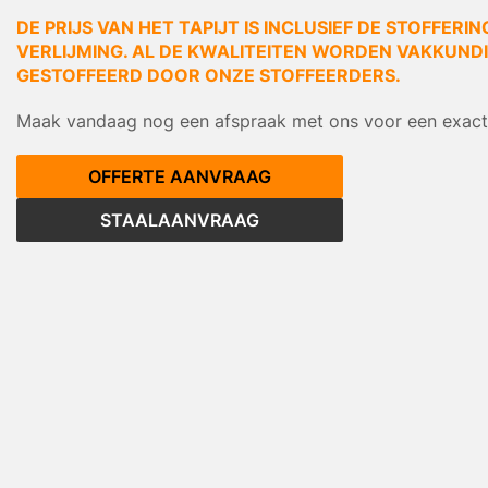
DE PRIJS VAN HET TAPIJT IS INCLUSIEF DE STOFFERIN
VERLIJMING. AL DE KWALITEITEN WORDEN VAKKUNDIG
GESTOFFEERD DOOR ONZE STOFFEERDERS.
Maak vandaag nog een afspraak met ons voor een exacte
OFFERTE AANVRAAG
STAALAANVRAAG