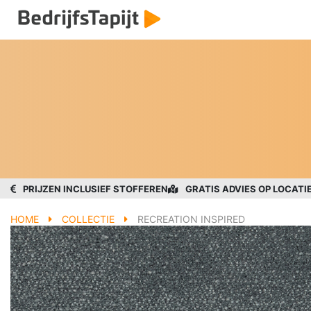
PRIJZEN INCLUSIEF STOFFEREN
GRATIS ADVIES OP LOCATI
HOME
COLLECTIE
RECREATION INSPIRED