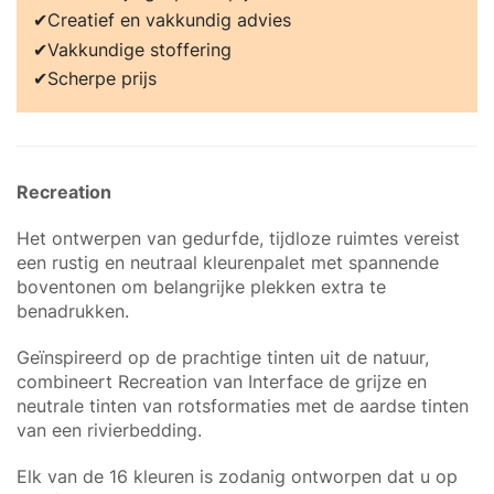
Creatief en vakkundig advies
Vakkundige stoffering
Scherpe prijs
Recreation
Het ontwerpen van gedurfde, tijdloze ruimtes vereist
een rustig en neutraal kleurenpalet met spannende
boventonen om belangrijke plekken extra te
benadrukken.
Geïnspireerd op de prachtige tinten uit de natuur,
combineert Recreation van Interface de grijze en
neutrale tinten van rotsformaties met de aardse tinten
van een rivierbedding.
Elk van de 16 kleuren is zodanig ontworpen dat u op