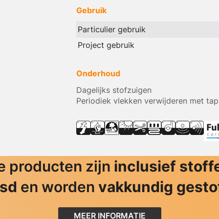
Gebruik
Particulier gebruik
Project gebruik
Onderhoud
Dagelijks stofzuigen
Periodiek vlekken verwijderen met tap
 producten zijn
inclusief stoff
jsd
en worden
vakkundig gesto
MEER INFORMATIE