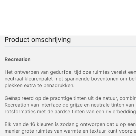
Product omschrijving
Recreation
Het ontwerpen van gedurfde, tijdloze ruimtes vereist een
neutraal kleurenpalet met spannende boventonen om bel
plekken extra te benadrukken.
Geïnspireerd op de prachtige tinten uit de natuur, combi
Recreation van Interface de grijze en neutrale tinten van
rotsformaties met de aardse tinten van een rivierbedding
Elk van de 16 kleuren is zodanig ontworpen dat u op een 
manier grote ruimtes van warmte en textuur kunt voorzie