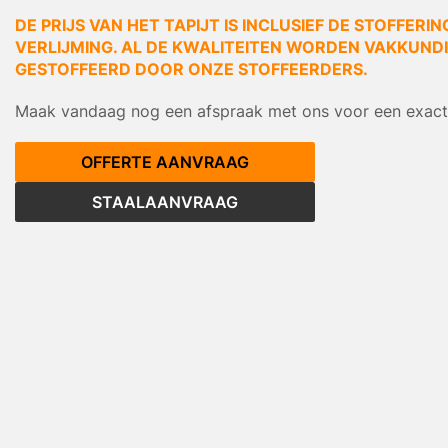
DE PRIJS VAN HET TAPIJT IS INCLUSIEF DE STOFFERIN
VERLIJMING. AL DE KWALITEITEN WORDEN VAKKUNDIG
GESTOFFEERD DOOR ONZE STOFFEERDERS.
Maak vandaag nog een afspraak met ons voor een exacte
OFFERTE AANVRAAG
STAALAANVRAAG