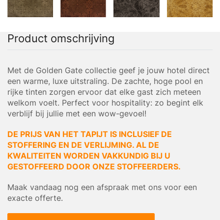
Product omschrijving
Met de Golden Gate collectie geef je jouw hotel direct
een warme, luxe uitstraling. De zachte, hoge pool en
rijke tinten zorgen ervoor dat elke gast zich meteen
welkom voelt. Perfect voor hospitality: zo begint elk
verblijf bij jullie met een wow-gevoel!
DE PRIJS VAN HET TAPIJT IS INCLUSIEF DE
STOFFERING EN DE VERLIJMING. AL DE
KWALITEITEN WORDEN VAKKUNDIG BIJ U
GESTOFFEERD DOOR ONZE STOFFEERDERS.
Maak vandaag nog een afspraak met ons voor een
exacte offerte.