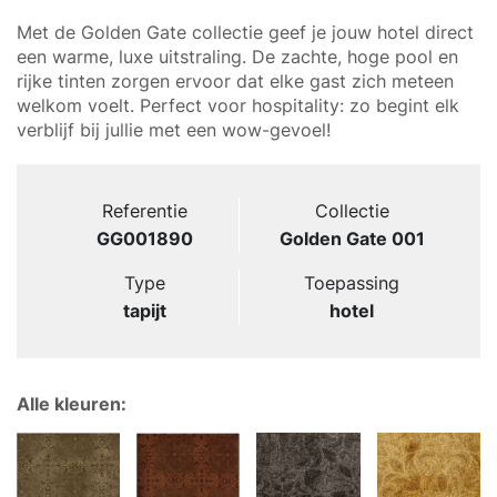
Met de Golden Gate collectie geef je jouw hotel direct
een warme, luxe uitstraling. De zachte, hoge pool en
rijke tinten zorgen ervoor dat elke gast zich meteen
welkom voelt. Perfect voor hospitality: zo begint elk
verblijf bij jullie met een wow-gevoel!
Referentie
Collectie
GG001890
Golden Gate 001
Type
Toepassing
tapijt
hotel
Alle kleuren: