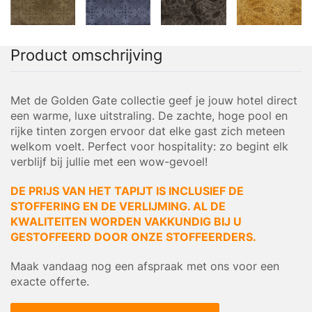
Product omschrijving
Met de Golden Gate collectie geef je jouw hotel direct
een warme, luxe uitstraling. De zachte, hoge pool en
rijke tinten zorgen ervoor dat elke gast zich meteen
welkom voelt. Perfect voor hospitality: zo begint elk
verblijf bij jullie met een wow-gevoel!
DE PRIJS VAN HET TAPIJT IS INCLUSIEF DE
STOFFERING EN DE VERLIJMING. AL DE
KWALITEITEN WORDEN VAKKUNDIG BIJ U
GESTOFFEERD DOOR ONZE STOFFEERDERS.
Maak vandaag nog een afspraak met ons voor een
exacte offerte.