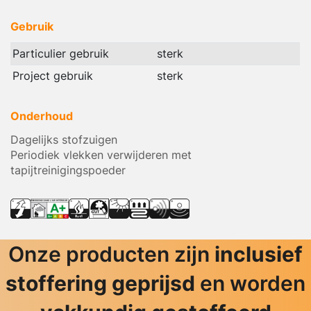
Gebruik
Particulier gebruik
sterk
Project gebruik
sterk
Onderhoud
Dagelijks stofzuigen
Periodiek vlekken verwijderen met
tapijtreinigingspoeder
Onze producten zijn
inclusief
stoffering geprijsd
en worden