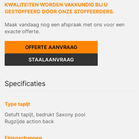
KWALITEITEN WORDEN VAKKUNDIG BIJ U
GESTOFFEERD DOOR ONZE STOFFEERDERS.
Maak vandaag nog een afspraak met ons voor een
exacte offerte.
OFFERTE AANVRAAG
STAALAANVRAAG
Specificaties
Type tapijt
Getuft tapijt, bedrukt Saxony pool
Rugzijde action back
Eigenschappen