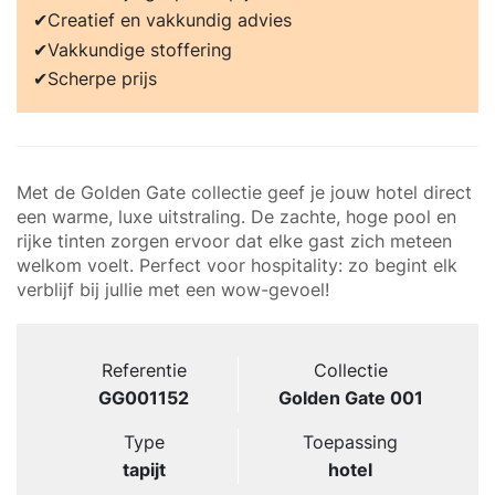
Creatief en vakkundig advies
Vakkundige stoffering
Scherpe prijs
Met de Golden Gate collectie geef je jouw hotel direct
een warme, luxe uitstraling. De zachte, hoge pool en
rijke tinten zorgen ervoor dat elke gast zich meteen
welkom voelt. Perfect voor hospitality: zo begint elk
verblijf bij jullie met een wow-gevoel!
Referentie
Collectie
GG001152
Golden Gate 001
Type
Toepassing
tapijt
hotel