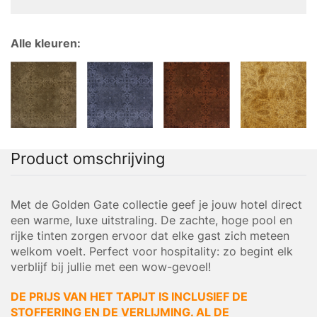
Alle kleuren:
Product omschrijving
Met de Golden Gate collectie geef je jouw hotel direct
een warme, luxe uitstraling. De zachte, hoge pool en
rijke tinten zorgen ervoor dat elke gast zich meteen
welkom voelt. Perfect voor hospitality: zo begint elk
verblijf bij jullie met een wow-gevoel!
DE PRIJS VAN HET TAPIJT IS INCLUSIEF DE
STOFFERING EN DE VERLIJMING. AL DE