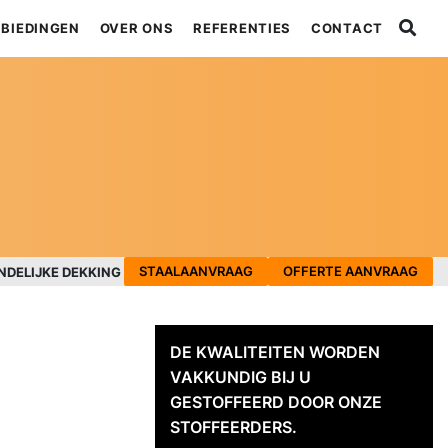
BIEDINGEN
OVER ONS
REFERENTIES
CONTACT
STAALAANVRAAG
OFFERTE AANVRAAG
NDELIJKE DEKKING
DE KWALITEITEN WORDEN
VAKKUNDIG BIJ U
GESTOFFEERD DOOR ONZE
STOFFEERDERS.