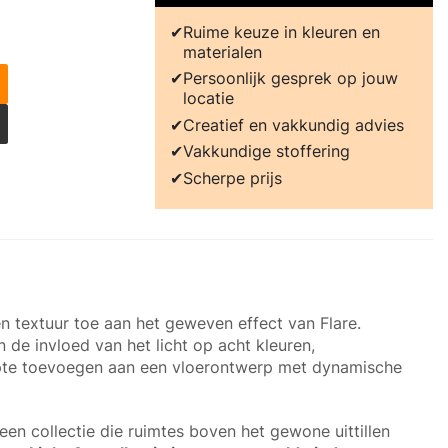
Ruime keuze in kleuren en
materialen
Persoonlijk gesprek op jouw
locatie
Creatief en vakkundig advies
Vakkundige stoffering
Scherpe prijs
n textuur toe aan het geweven effect van Flare.
e invloed van het licht op acht kleuren,
pte toevoegen aan een vloerontwerp met dynamische
een collectie die ruimtes boven het gewone uittillen