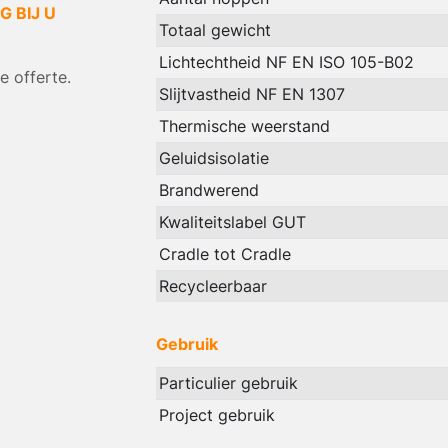
 BIJ U
Totaal gewicht
Lichtechtheid NF EN ISO 105-B02
 offerte.
Slijtvastheid NF EN 1307
Thermische weerstand
Geluidsisolatie
Brandwerend
Kwaliteitslabel GUT
Cradle tot Cradle
Recycleerbaar
Gebruik
Particulier gebruik
Project gebruik