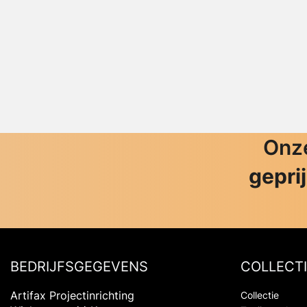
Onze
gepri
BEDRIJFSGEGEVENS
COLLECTI
Artifax Projectinrichting
Collectie