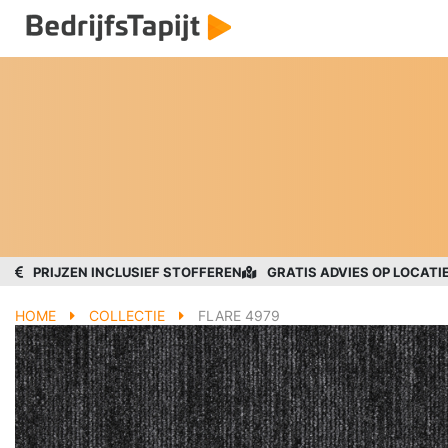
PRIJZEN INCLUSIEF STOFFEREN
GRATIS ADVIES OP LOCATI
HOME
COLLECTIE
FLARE 4979