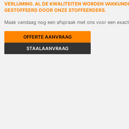
VERLIJMING. AL DE KWALITEITEN WORDEN VAKKUNDIG
GESTOFFEERD DOOR ONZE STOFFEERDERS.
Maak vandaag nog een afspraak met ons voor een exacte
OFFERTE AANVRAAG
STAALAANVRAAG