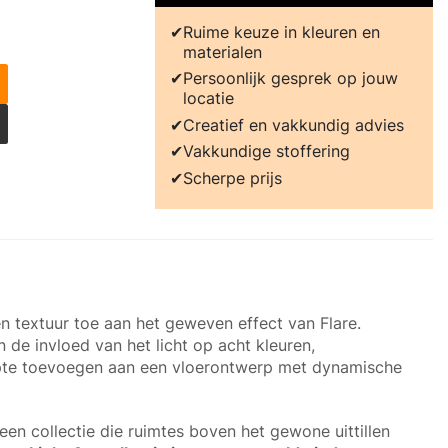
Ruime keuze in kleuren en
materialen
Persoonlijk gesprek op jouw
locatie
Creatief en vakkundig advies
Vakkundige stoffering
Scherpe prijs
n textuur toe aan het geweven effect van Flare.
e invloed van het licht op acht kleuren,
pte toevoegen aan een vloerontwerp met dynamische
een collectie die ruimtes boven het gewone uittillen