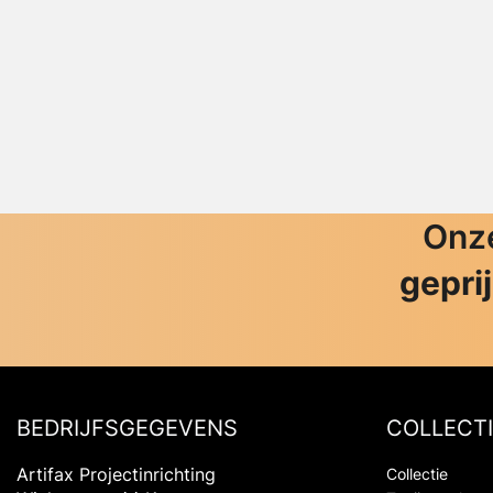
Onze
gepri
BEDRIJFSGEGEVENS
COLLECTI
Artifax Projectinrichting
Collectie