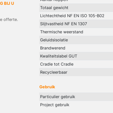
 BIJ U
Totaal gewicht
Lichtechtheid NF EN ISO 105-B02
 offerte.
Slijtvastheid NF EN 1307
Thermische weerstand
Geluidsisolatie
Brandwerend
Kwaliteitslabel GUT
Cradle tot Cradle
Recycleerbaar
Gebruik
Particulier gebruik
Project gebruik