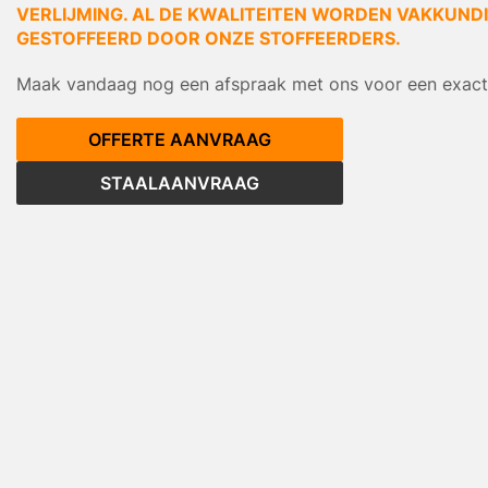
VERLIJMING. AL DE KWALITEITEN WORDEN VAKKUNDIG
GESTOFFEERD DOOR ONZE STOFFEERDERS.
Maak vandaag nog een afspraak met ons voor een exacte
OFFERTE AANVRAAG
STAALAANVRAAG