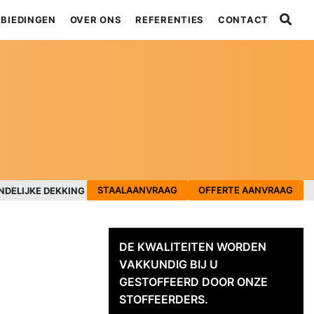
BIEDINGEN
OVER ONS
REFERENTIES
CONTACT
STAALAANVRAAG
OFFERTE AANVRAAG
NDELIJKE DEKKING
DE KWALITEITEN WORDEN
VAKKUNDIG BIJ U
GESTOFFEERD DOOR ONZE
STOFFEERDERS.