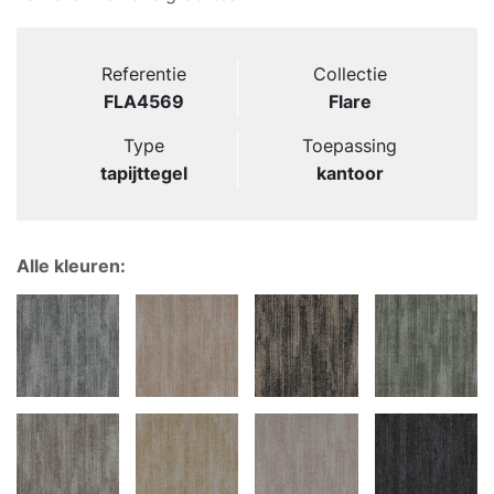
Referentie
Collectie
FLA4569
Flare
Type
Toepassing
tapijttegel
kantoor
Alle kleuren: