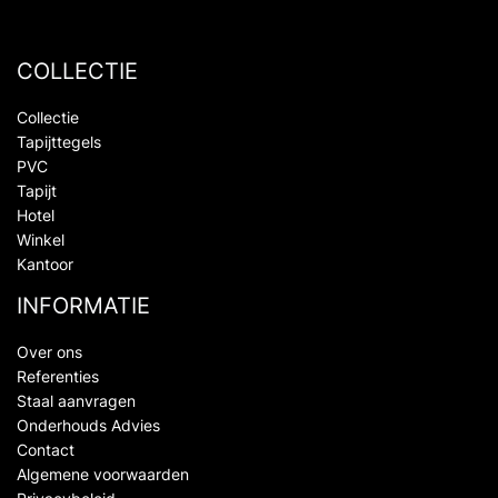
COLLECTIE
Collectie
Tapijttegels
PVC
Tapijt
Hotel
Winkel
Kantoor
INFORMATIE
Over ons
Referenties
Staal aanvragen
Onderhouds Advies
Contact
Algemene voorwaarden