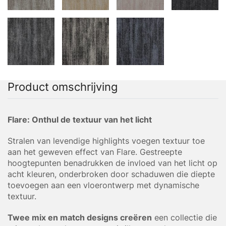
Product omschrijving
Flare: Onthul de textuur van het licht
Stralen van levendige highlights voegen textuur toe
aan het geweven effect van Flare. Gestreepte
hoogtepunten benadrukken de invloed van het licht op
acht kleuren, onderbroken door schaduwen die diepte
toevoegen aan een vloerontwerp met dynamische
textuur.
Twee mix en match designs creëren
een collectie die