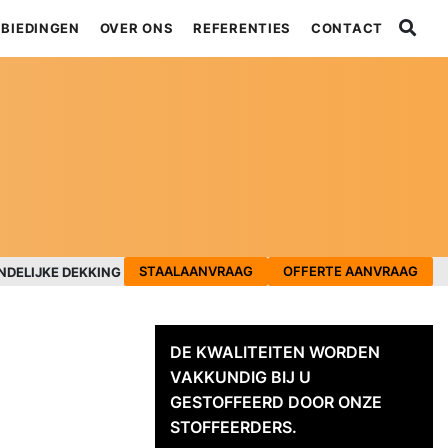
BIEDINGEN
OVER ONS
REFERENTIES
CONTACT
STAALAANVRAAG
OFFERTE AANVRAAG
NDELIJKE DEKKING
DE KWALITEITEN WORDEN
VAKKUNDIG BIJ U
GESTOFFEERD DOOR ONZE
STOFFEERDERS.