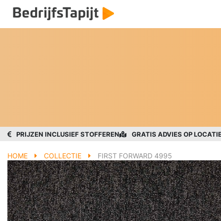
PRIJZEN INCLUSIEF STOFFEREN
GRATIS ADVIES OP LOCATI
HOME
COLLECTIE
FIRST FORWARD 4995