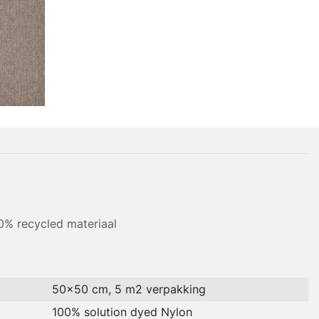
0% recycled materiaal
50x50 cm, 5 m2 verpakking
100% solution dyed Nylon