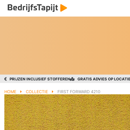
PRIJZEN INCLUSIEF STOFFEREN
GRATIS ADVIES OP LOCATI
HOME
COLLECTIE
FIRST FORWARD 4210