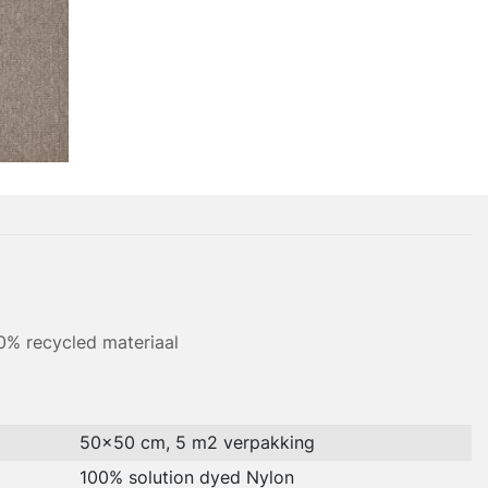
0% recycled materiaal
50x50 cm, 5 m2 verpakking
100% solution dyed Nylon