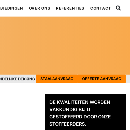
BIEDINGEN
OVER ONS
REFERENTIES
CONTACT
STAALAANVRAAG
OFFERTE AANVRAAG
NDELIJKE DEKKING
DE KWALITEITEN WORDEN
VAKKUNDIG BIJ U
GESTOFFEERD DOOR ONZE
STOFFEERDERS.