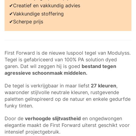
Creatief en vakkundig advies
Vakkundige stoffering
Scherpe prijs
First Forward is de nieuwe luspool tegel van Modulyss.
Tegel is gefabriceerd van 100% PA solution dyed
garen. Dat wil zeggen hij is goed
bestand tegen
agressieve schoonmaak middelen.
De tegel is verkrijgbaar in maar liefst
27 kleuren
,
waaronder stijlvolle neutrale kleuren, rustgevende
paletten geïnspireerd op de natuur en enkele gedurfde
funky tinten.
Door de
verhoogde slijtvastheid
en ongedwongen
elegantie maakt de First Forward uiterst geschikt voor
intensief projectgebruik.