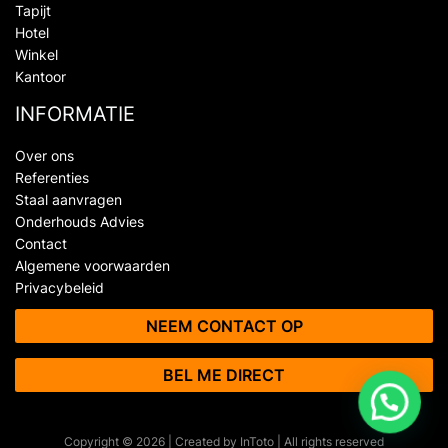
Tapijt
Hotel
Winkel
Kantoor
INFORMATIE
Over ons
Referenties
Staal aanvragen
Onderhouds Advies
Contact
Algemene voorwaarden
Privacybeleid
NEEM CONTACT OP
BEL ME DIRECT
Copyright © 2026 | Created by
InToto
| All rights reserved