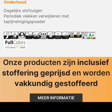
Onderhoud
Dagelijks stofzuigen
Periodiek vlekken verwijderen met
tapijtreinigingspoeder
Onze producten zijn
inclusief
stoffering geprijsd
en worden
vakkundig gestoffeerd
MEER INFORMATIE