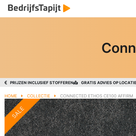
Conn
PRIJZEN INCLUSIEF STOFFEREN
GRATIS ADVIES OP LOCATI
HOME
COLLECTIE
CONNECTED ETHOS CE100 AFFIRM
SALE