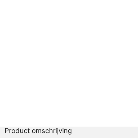
Product omschrijving