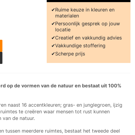
Ruime keuze in kleuren en
materialen
Persoonlijk gesprek op jouw
locatie
Creatief en vakkundig advies
Vakkundige stoffering
Scherpe prijs
erd op de vormen van de natuur en bestaat uit 100%
.
n naast 16 accentkleuren; gras- en junglegroen, ijzig
m ruimtes te creëren waar mensen tot rust kunnen
 van de natuur.
ren tussen meerdere ruimtes, bestaat het tweede deel