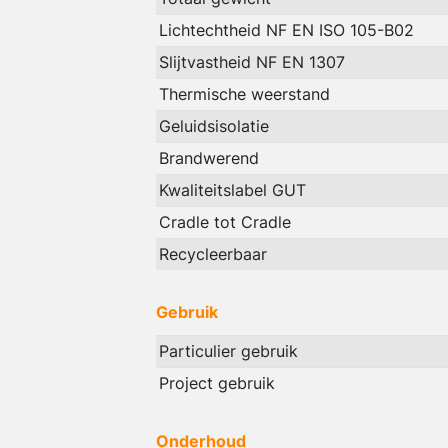
Lichtechtheid NF EN ISO 105-B02
Slijtvastheid NF EN 1307
Thermische weerstand
Geluidsisolatie
Brandwerend
Kwaliteitslabel GUT
Cradle tot Cradle
Recycleerbaar
Gebruik
Particulier gebruik
Project gebruik
Onderhoud