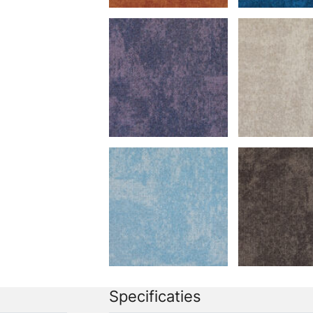
Specificaties