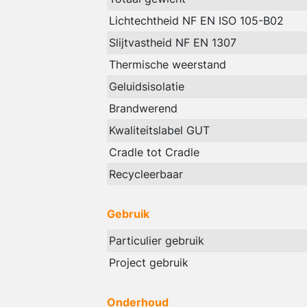
Lichtechtheid NF EN ISO 105-B02
Slijtvastheid NF EN 1307
Thermische weerstand
Geluidsisolatie
Brandwerend
Kwaliteitslabel GUT
Cradle tot Cradle
Recycleerbaar
Gebruik
Particulier gebruik
Project gebruik
Onderhoud