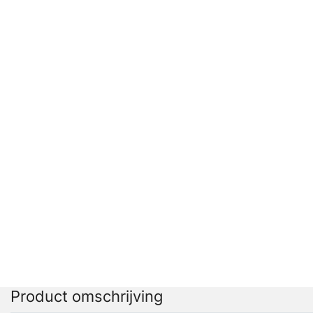
Product omschrijving