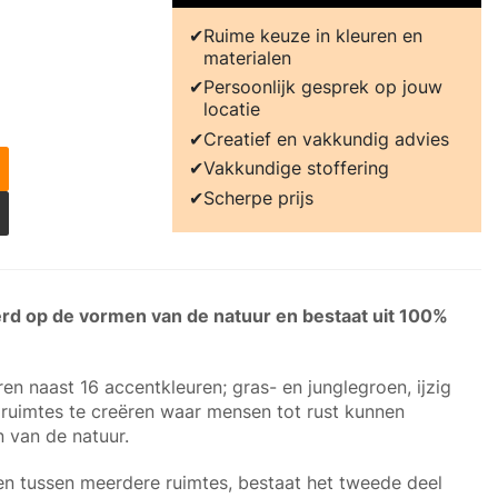
Ruime keuze in kleuren en
materialen
Persoonlijk gesprek op jouw
locatie
Creatief en vakkundig advies
Vakkundige stoffering
Scherpe prijs
erd op de vormen van de natuur en bestaat uit 100%
.
n naast 16 accentkleuren; gras- en junglegroen, ijzig
m ruimtes te creëren waar mensen tot rust kunnen
 van de natuur.
ren tussen meerdere ruimtes, bestaat het tweede deel