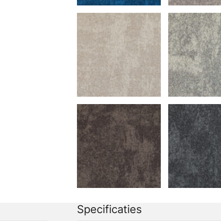
Specificaties