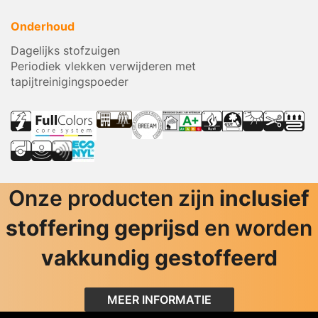
Onderhoud
Dagelijks stofzuigen
Periodiek vlekken verwijderen met
tapijtreinigingspoeder
Onze producten zijn
inclusief
stoffering geprijsd
en worden
vakkundig gestoffeerd
MEER INFORMATIE