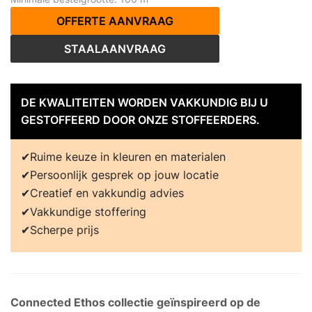
OFFERTE AANVRAAG
STAALAANVRAAG
DE KWALITEITEN WORDEN VAKKUNDIG BIJ U
GESTOFFEERD DOOR ONZE STOFFEERDERS.
Ruime keuze in kleuren en materialen
Persoonlijk gesprek op jouw locatie
Creatief en vakkundig advies
Vakkundige stoffering
Scherpe prijs
Connected Ethos collectie geïnspireerd op de