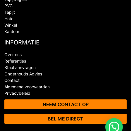
PVC
Tapijt
Hotel
Winkel
Kantoor
INFORMATIE
Over ons
Referenties
Staal aanvragen
Onderhouds Advies
Contact
Algemene voorwaarden
Privacybeleid
NEEM CONTACT OP
BEL ME DIRECT