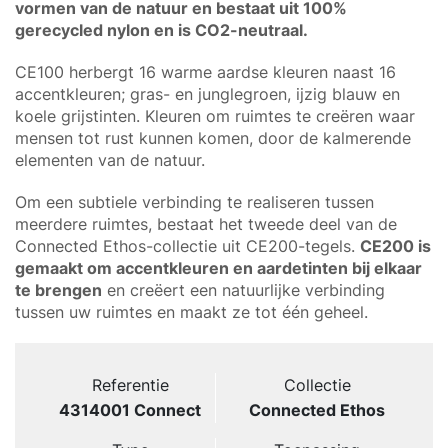
vormen van de natuur en bestaat uit 100%
gerecycled nylon en is CO2-neutraal.
CE100 herbergt 16 warme aardse kleuren naast 16
accentkleuren; gras- en junglegroen, ijzig blauw en
koele grijstinten. Kleuren om ruimtes te creëren waar
mensen tot rust kunnen komen, door de kalmerende
elementen van de natuur.
Om een subtiele verbinding te realiseren tussen
meerdere ruimtes, bestaat het tweede deel van de
Connected Ethos-collectie uit CE200-tegels.
CE200 is
gemaakt om accentkleuren en aardetinten bij elkaar
te brengen
en creëert een natuurlijke verbinding
tussen uw ruimtes en maakt ze tot één geheel.
Referentie
Collectie
4314001 Connect
Connected Ethos