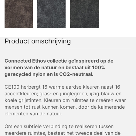
Product omschrijving
Connected Ethos collectie geïnspireerd op de
vormen van de natuur en bestaat uit 100%
gerecycled nylon en is CO2-neutraal.
CE100 herbergt 16 warme aardse kleuren naast 16
accentkleuren; gras- en junglegroen, ijzig blauw en
koele grijstinten. Kleuren om ruimtes te creëren waar
mensen tot rust kunnen komen, door de kalmerende
elementen van de natuur.
Om een subtiele verbinding te realiseren tussen
meerdere ruimtes, bestaat het tweede deel van de