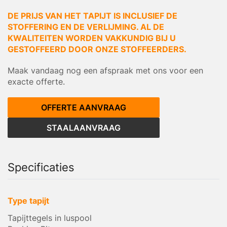
DE PRIJS VAN HET TAPIJT IS INCLUSIEF DE
STOFFERING EN DE VERLIJMING. AL DE
KWALITEITEN WORDEN VAKKUNDIG BIJ U
GESTOFFEERD DOOR ONZE STOFFEERDERS.
Maak vandaag nog een afspraak met ons voor een
exacte offerte.
OFFERTE AANVRAAG
STAALAANVRAAG
Specificaties
Type tapijt
Tapijttegels in luspool