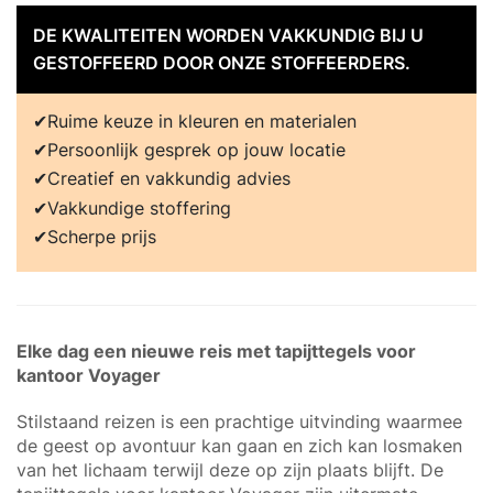
DE KWALITEITEN WORDEN VAKKUNDIG BIJ U
GESTOFFEERD DOOR ONZE STOFFEERDERS.
Ruime keuze in kleuren en materialen
Persoonlijk gesprek op jouw locatie
Creatief en vakkundig advies
Vakkundige stoffering
Scherpe prijs
Elke dag een nieuwe reis met tapijttegels voor
kantoor Voyager
Stilstaand reizen is een prachtige uitvinding waarmee
de geest op avontuur kan gaan en zich kan losmaken
van het lichaam terwijl deze op zijn plaats blijft. De