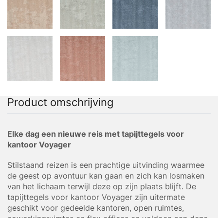
Product omschrijving
Elke dag een nieuwe reis met tapijttegels voor
kantoor Voyager
Stilstaand reizen is een prachtige uitvinding waarmee
de geest op avontuur kan gaan en zich kan losmaken
van het lichaam terwijl deze op zijn plaats blijft. De
tapijttegels voor kantoor Voyager zijn uitermate
geschikt voor gedeelde kantoren, open ruimtes,