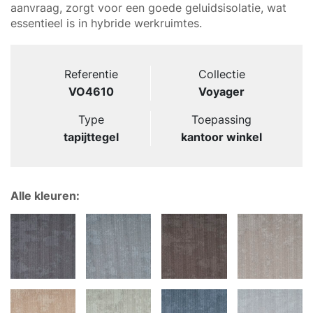
aanvraag, zorgt voor een goede geluidsisolatie, wat
essentieel is in hybride werkruimtes.
Referentie
Collectie
VO4610
Voyager
Type
Toepassing
tapijttegel
kantoor winkel
Alle kleuren: