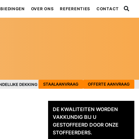
BIEDINGEN
OVER ONS
REFERENTIES
CONTACT
STAALAANVRAAG
OFFERTE AANVRAAG
NDELIJKE DEKKING
DE KWALITEITEN WORDEN
VAKKUNDIG BIJ U
GESTOFFEERD DOOR ONZE
STOFFEERDERS.