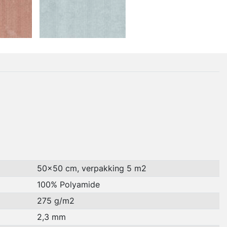
50x50 cm, verpakking 5 m2
100% Polyamide
275 g/m2
2,3 mm