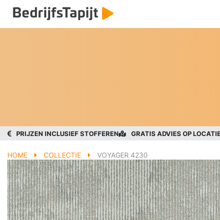
PRIJZEN INCLUSIEF STOFFEREN
GRATIS ADVIES OP LOCATI
HOME
COLLECTIE
VOYAGER 4230