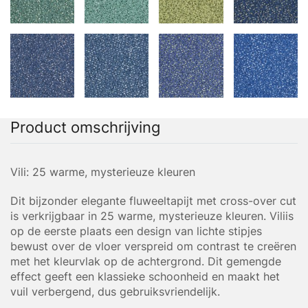
Product omschrijving
Vili: 25 warme, mysterieuze kleuren
Dit bijzonder elegante fluweeltapijt met cross-over cut
is verkrijgbaar in 25 warme, mysterieuze kleuren. Viliis
op de eerste plaats een design van lichte stipjes
bewust over de vloer verspreid om contrast te creëren
met het kleurvlak op de achtergrond. Dit gemengde
effect geeft een klassieke schoonheid en maakt het
vuil verbergend, dus gebruiksvriendelijk.