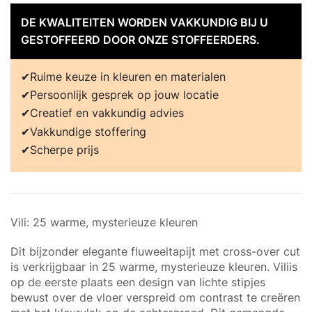
DE KWALITEITEN WORDEN VAKKUNDIG BIJ U
GESTOFFEERD DOOR ONZE STOFFEERDERS.
Ruime keuze in kleuren en materialen
Persoonlijk gesprek op jouw locatie
Creatief en vakkundig advies
Vakkundige stoffering
Scherpe prijs
Vili: 25 warme, mysterieuze kleuren
Dit bijzonder elegante fluweeltapijt met cross-over cut
is verkrijgbaar in 25 warme, mysterieuze kleuren. Viliis
op de eerste plaats een design van lichte stipjes
bewust over de vloer verspreid om contrast te creëren