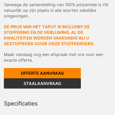
Vanwege de samenstelling van 100% polyamide is Vili
natuurlijk op zijn plaats in alle soorten zakelijke
omgevingen.
DE PRIJS VAN HET TAPIJT IS INCLUSIEF DE
STOFFERING EN DE VERLIJMING. AL DE
KWALITEITEN WORDEN VAKKUNDIG BIJ U
GESTOFFEERD DOOR ONZE STOFFEERDERS.
Maak vandaag nog een afspraak met ons voor een
exacte offerte.
OFFERTE AANVRAAG
STAALAANVRAAG
Specificaties