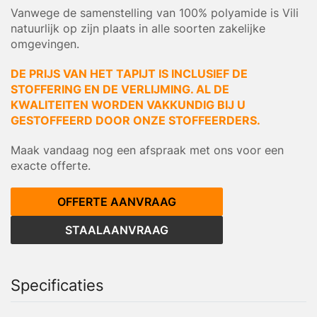
Vanwege de samenstelling van 100% polyamide is Vili
natuurlijk op zijn plaats in alle soorten zakelijke
omgevingen.
DE PRIJS VAN HET TAPIJT IS INCLUSIEF DE
STOFFERING EN DE VERLIJMING. AL DE
KWALITEITEN WORDEN VAKKUNDIG BIJ U
GESTOFFEERD DOOR ONZE STOFFEERDERS.
Maak vandaag nog een afspraak met ons voor een
exacte offerte.
OFFERTE AANVRAAG
STAALAANVRAAG
Specificaties