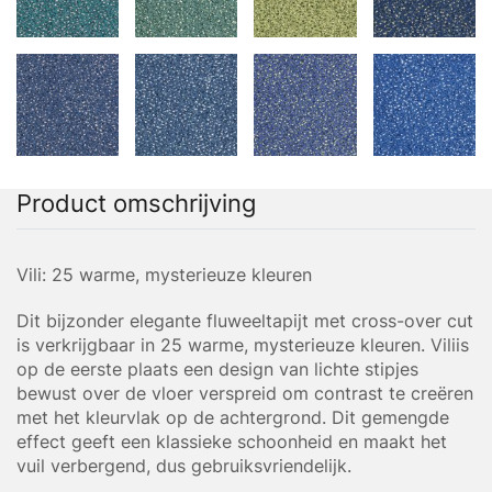
Product omschrijving
Vili: 25 warme, mysterieuze kleuren
Dit bijzonder elegante fluweeltapijt met cross-over cut
is verkrijgbaar in 25 warme, mysterieuze kleuren. Viliis
op de eerste plaats een design van lichte stipjes
bewust over de vloer verspreid om contrast te creëren
met het kleurvlak op de achtergrond. Dit gemengde
effect geeft een klassieke schoonheid en maakt het
vuil verbergend, dus gebruiksvriendelijk.