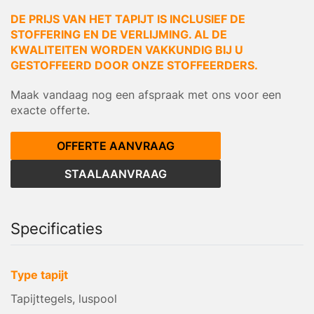
DE PRIJS VAN HET TAPIJT IS INCLUSIEF DE
STOFFERING EN DE VERLIJMING. AL DE
KWALITEITEN WORDEN VAKKUNDIG BIJ U
GESTOFFEERD DOOR ONZE STOFFEERDERS.
Maak vandaag nog een afspraak met ons voor een
exacte offerte.
OFFERTE AANVRAAG
STAALAANVRAAG
Specificaties
Type tapijt
Tapijttegels, luspool