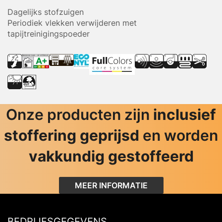
Dagelijks stofzuigen
Periodiek vlekken verwijderen met
tapijtreinigingspoeder
Onze producten zijn
inclusief
stoffering geprijsd
en worden
vakkundig gestoffeerd
MEER INFORMATIE
BEDRIJFSGEGEVENS