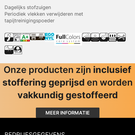
Dagelijks stofzuigen
Periodiek vlekken verwijderen met
tapijtreinigingspoeder
Onze producten zijn
inclusief
stoffering geprijsd
en worden
vakkundig gestoffeerd
MEER INFORMATIE
BEDRIJFSGEGEVENS