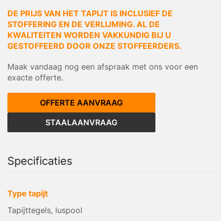
DE PRIJS VAN HET TAPIJT IS INCLUSIEF DE
STOFFERING EN DE VERLIJMING. AL DE
KWALITEITEN WORDEN VAKKUNDIG BIJ U
GESTOFFEERD DOOR ONZE STOFFEERDERS.
Maak vandaag nog een afspraak met ons voor een
exacte offerte.
OFFERTE AANVRAAG
STAALAANVRAAG
Specificaties
Type tapijt
Tapijttegels, luspool