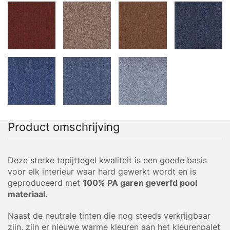
Product omschrijving
Deze sterke tapijttegel kwaliteit is een goede basis
voor elk interieur waar hard gewerkt wordt en is
geproduceerd met
100% PA garen geverfd pool
materiaal.
Naast de neutrale tinten die nog steeds verkrijgbaar
zijn, zijn er nieuwe warme kleuren aan het kleurenpalet