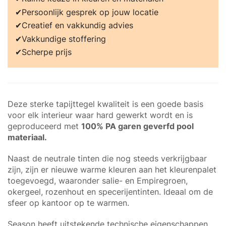
Persoonlijk gesprek op jouw locatie
Creatief en vakkundig advies
Vakkundige stoffering
Scherpe prijs
Deze sterke tapijttegel kwaliteit is een goede basis
voor elk interieur waar hard gewerkt wordt en is
geproduceerd met
100% PA garen geverfd pool
materiaal.
Naast de neutrale tinten die nog steeds verkrijgbaar
zijn, zijn er nieuwe warme kleuren aan het kleurenpalet
toegevoegd, waaronder salie- en Empiregroen,
okergeel, rozenhout en specerijentinten. Ideaal om de
sfeer op kantoor op te warmen.
Season heeft uitstekende technische eigenschappen