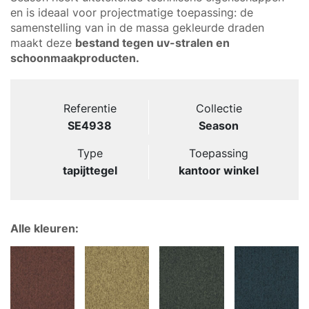
en is ideaal voor projectmatige toepassing: de
samenstelling van in de massa gekleurde draden
maakt deze
bestand tegen uv-stralen en
schoonmaakproducten.
Referentie
Collectie
SE4938
Season
Type
Toepassing
tapijttegel
kantoor winkel
Alle kleuren: