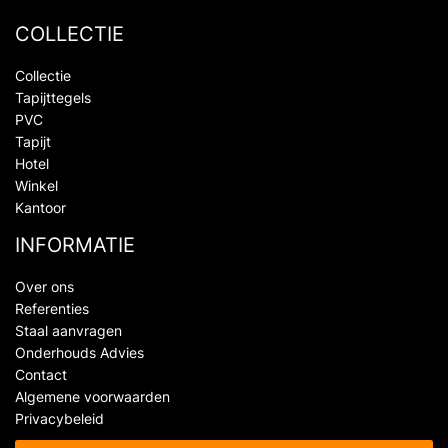
COLLECTIE
Collectie
Tapijttegels
PVC
Tapijt
Hotel
Winkel
Kantoor
INFORMATIE
Over ons
Referenties
Staal aanvragen
Onderhouds Advies
Contact
Algemene voorwaarden
Privacybeleid